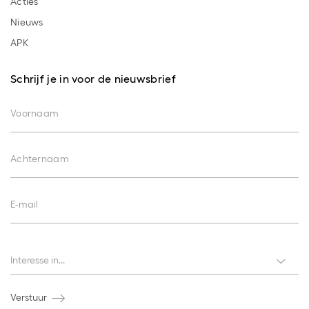
Acties
Nieuws
APK
Schrijf je in voor de nieuwsbrief
Voornaam
Achternaam
E-mail
Interesses
Interesse in...
Verstuur