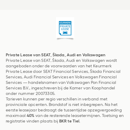
Private Lease van SEAT, Škoda, Audi en Volkswagen
Private Lease van SEAT, Škoda, Audi en Volkswagen wordt
aangeboden onder de voorwaarden van het Keurmerk
Private Lease door SEAT Financial Services, Škoda Financial
Services, Audi Financial Services en Volkswagen Financial
Services — handelsnamen van Volkswagen Pon Financial
Services B.V., ingeschreven bij de Kamer van Koophandel
onder nummer 20073305.
Tarieven kunnen per regio verschillen in verband met
provinciale opcenten. Brandstof is niet inbegrepen. Na het
eerste leasejaar bedraagt de tussentijdse opzegvergoeding
maximaal
40%
van de resterende leasetermijnen. Toetsing en
registratie vinden plaats bij
BKR te Tiel
.