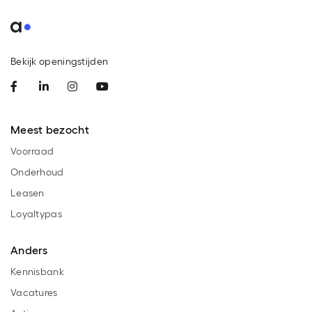
Bekijk openingstijden
Meest bezocht
Voorraad
Onderhoud
Leasen
Loyaltypas
Anders
Kennisbank
Vacatures