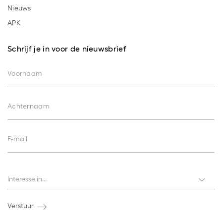
Nieuws
APK
Schrijf je in voor de nieuwsbrief
Voornaam
Achternaam
E-mail
Interesses
Interesse in...
Verstuur