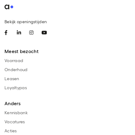
Bekijk openingstijden
Meest bezocht
Voorraad
Onderhoud
Leasen
Loyaltypas
Anders
Kennisbank
Vacatures
Acties