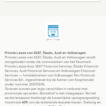
Private Lease van SEAT, Škoda, Audi en Volkswagen
Private Lease van SEAT, Škoda, Audi en Volkswagen wordt
aangeboden onder de voorwaarden van het Keurmerk
Private Lease door SEAT Financial Services, Škoda Financial
Services, Audi Financial Services en Volkswagen Financial
Services — handelsnamen van Volkswagen Pon Financial
Services B.V., ingeschreven bij de Kamer van Koophandel
onder nummer 20073305.
Tarieven kunnen per regio verschillen in verband met
provinciale opcenten. Brandstof is niet inbegrepen. Na het
eerste leasejaar bedraagt de tussentijdse opzegvergoeding
maximaal
40%
van de resterende leasetermijnen. Toetsing en