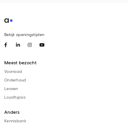
Bekijk openingstijden
Meest bezocht
Voorraad
Onderhoud
Leasen
Loyaltypas
Anders
Kennisbank