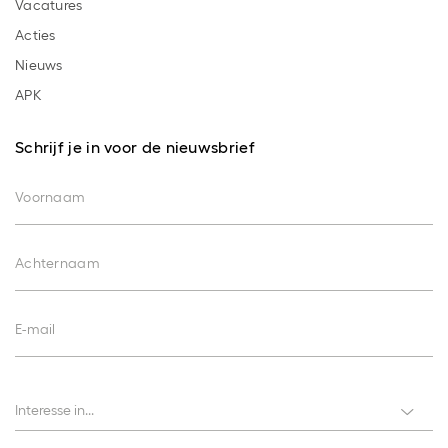
Vacatures
Acties
Nieuws
APK
Schrijf je in voor de nieuwsbrief
Voornaam
Achternaam
E-mail
Interesses
Interesse in...