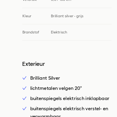
Kleur
Brilliant silver - grijs
Brandstof
Elektrisch
Exterieur
Brilliant Silver
lichtmetalen velgen 20"
buitenspiegels elektrisch inklapbaar
buitenspiegels elektrisch verstel- en
verwarmbaar