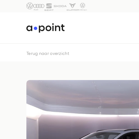
Terug naar overzicht