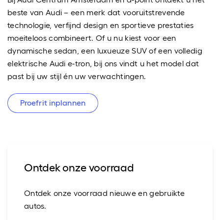
beste van Audi – een merk dat vooruitstrevende
technologie, verfijnd design en sportieve prestaties
moeiteloos combineert. Of u nu kiest voor een
dynamische sedan, een luxueuze SUV of een volledig
elektrische Audi e-tron, bij ons vindt u het model dat
past bij uw stijl én uw verwachtingen.
Proefrit inplannen
Ontdek onze voorraad
Ontdek onze voorraad nieuwe en gebruikte
autos.