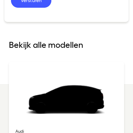
Versturen
Bekijk alle modellen
Audi