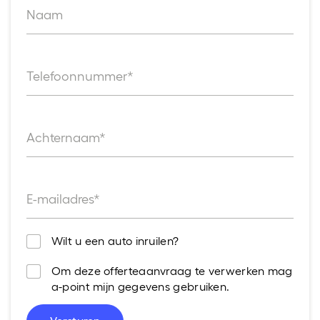
Naam
Telefoonnummer*
Achternaam*
E-mailadres*
Wilt u een auto inruilen?
Om deze offerteaanvraag te verwerken mag
a-point mijn gegevens gebruiken.