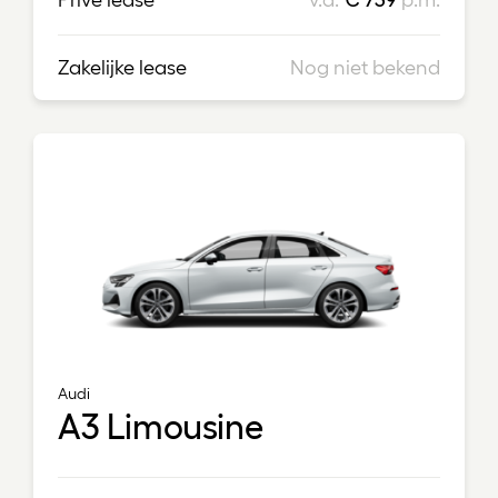
Zakelijke lease
Nog niet bekend
Audi
A3 Limousine