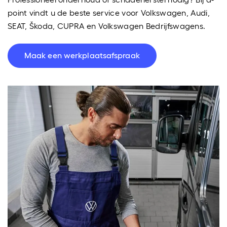
point vindt u de beste service voor Volkswagen, Audi,
SEAT, Škoda, CUPRA en Volkswagen Bedrijfswagens.
Maak een werkplaatsafspraak