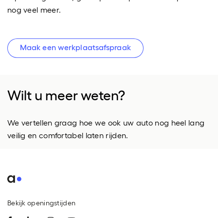
nog veel meer.
Maak een werkplaatsafspraak
Wilt u meer weten?
We vertellen graag hoe we ook uw auto nog heel lang
veilig en comfortabel laten rijden.
Bekijk openingstijden