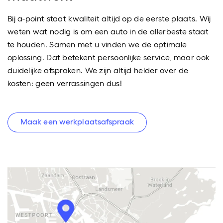
Bij a-point staat kwaliteit altijd op de eerste plaats. Wij
weten wat nodig is om een auto in de allerbeste staat
te houden. Samen met u vinden we de optimale
oplossing. Dat betekent persoonlijke service, maar ook
duidelijke afspraken. We zijn altijd helder over de
kosten: geen verrassingen dus!
Maak een werkplaatsafspraak