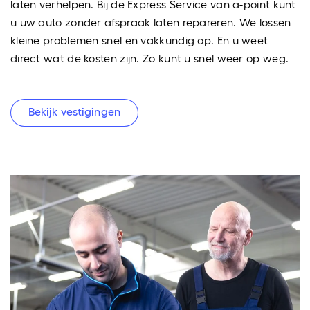
laten verhelpen. Bij de Express Service van a-point kunt
u uw auto zonder afspraak laten repareren. We lossen
kleine problemen snel en vakkundig op. En u weet
direct wat de kosten zijn. Zo kunt u snel weer op weg.
Bekijk vestigingen