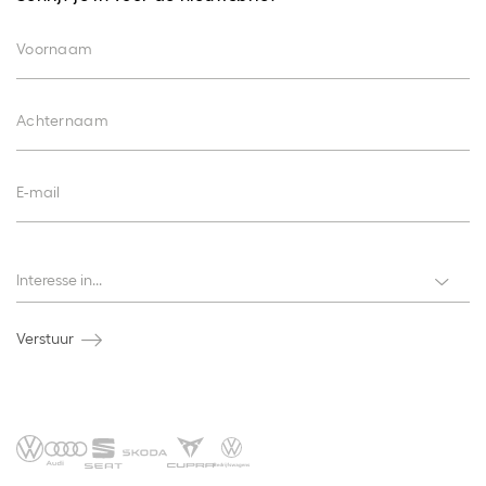
Voornaam
Achternaam
E-mail
Interesses
Interesse in...
Verstuur