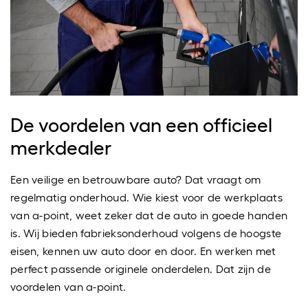
De voordelen van een officieel
merkdealer
Een veilige en betrouwbare auto? Dat vraagt om
regelmatig onderhoud. Wie kiest voor de werkplaats
van a-point, weet zeker dat de auto in goede handen
is. Wij bieden fabrieksonderhoud volgens de hoogste
eisen, kennen uw auto door en door. En werken met
perfect passende originele onderdelen. Dat zijn de
voordelen van a-point.