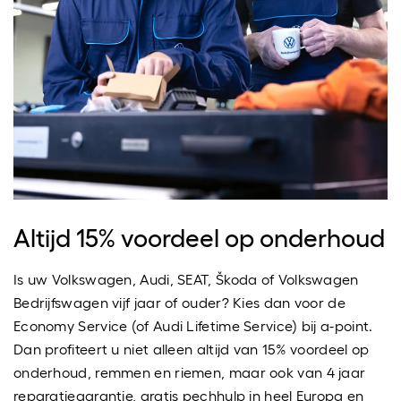
Altijd 15% voordeel op onderhoud
Is uw Volkswagen, Audi, SEAT, Škoda of Volkswagen
Bedrijfswagen vijf jaar of ouder? Kies dan voor de
Economy Service (of Audi Lifetime Service) bij a-point.
Dan profiteert u niet alleen altijd van 15% voordeel op
onderhoud, remmen en riemen, maar ook van 4 jaar
reparatiegarantie, gratis pechhulp in heel Europa en