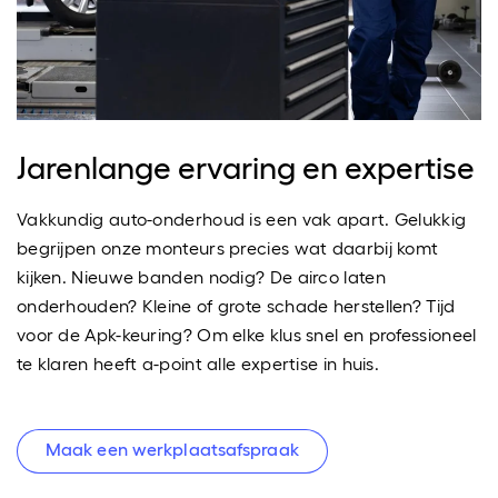
Jarenlange ervaring en expertise
Vakkundig auto-onderhoud is een vak apart. Gelukkig
begrijpen onze monteurs precies wat daarbij komt
kijken. Nieuwe banden nodig? De airco laten
onderhouden? Kleine of grote schade herstellen? Tijd
voor de Apk-keuring? Om elke klus snel en professioneel
te klaren heeft a-point alle expertise in huis.
Maak een werkplaatsafspraak