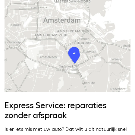
Express Service: reparaties
zonder afspraak
Is er iets mis met uw auto? Dat wilt u dit natuurlijk snel