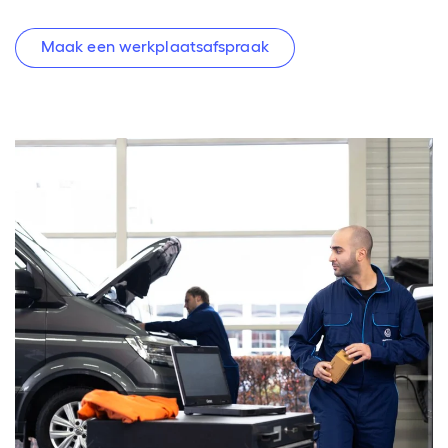
Maak een werkplaatsafspraak