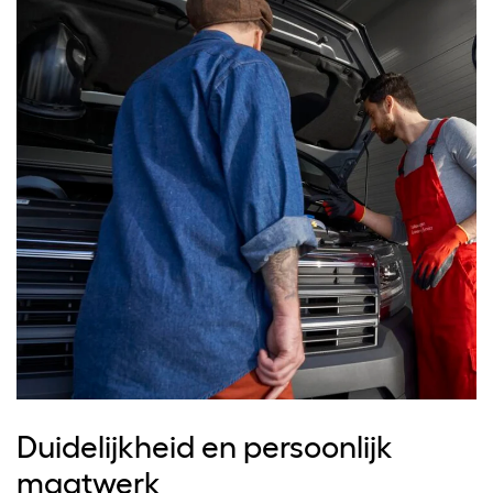
Duidelijkheid en persoonlijk
maatwerk