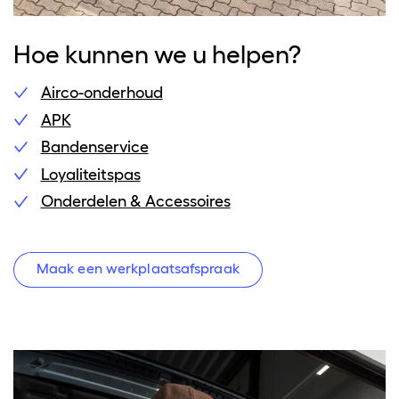
Hoe kunnen we u helpen?
Airco-onderhoud
APK
Bandenservice
Loyaliteitspas
Onderdelen & Accessoires
Maak een werkplaatsafspraak