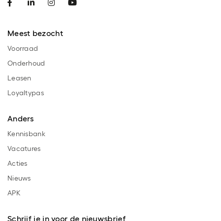
Meest bezocht
Voorraad
Onderhoud
Leasen
Loyaltypas
Anders
Kennisbank
Vacatures
Acties
Nieuws
APK
Schrijf je in voor de nieuwsbrief