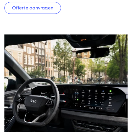
Offerte aanvragen