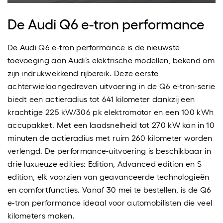
De Audi Q6 e-tron performance
De Audi Q6 e-tron performance is de nieuwste
toevoeging aan Audi’s elektrische modellen, bekend om
zijn indrukwekkend rijbereik. Deze eerste
achterwielaangedreven uitvoering in de Q6 e-tron-serie
biedt een actieradius tot 641 kilometer dankzij een
krachtige 225 kW/306 pk elektromotor en een 100 kWh
accupakket. Met een laadsnelheid tot 270 kW kan in 10
minuten de actieradius met ruim 260 kilometer worden
verlengd. De performance-uitvoering is beschikbaar in
drie luxueuze edities: Edition, Advanced edition en S
edition, elk voorzien van geavanceerde technologieën
en comfortfuncties. Vanaf 30 mei te bestellen, is de Q6
e-tron performance ideaal voor automobilisten die veel
kilometers maken.