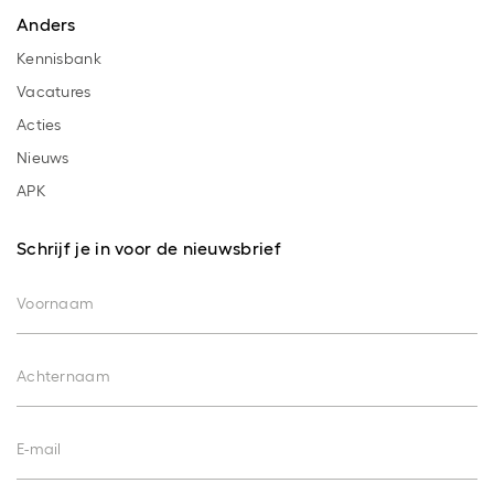
Anders
Kennisbank
Vacatures
Acties
Nieuws
APK
Schrijf je in voor de nieuwsbrief
Voornaam
Achternaam
E-mail