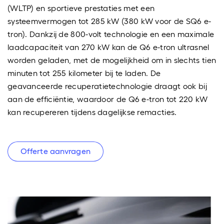
(WLTP) en sportieve prestaties met een
systeemvermogen tot 285 kW (380 kW voor de SQ6 e-
tron). Dankzij de 800-volt technologie en een maximale
laadcapaciteit van 270 kW kan de Q6 e-tron ultrasnel
worden geladen, met de mogelijkheid om in slechts tien
minuten tot 255 kilometer bij te laden. De
geavanceerde recuperatietechnologie draagt ook bij
aan de efficiëntie, waardoor de Q6 e-tron tot 220 kW
kan recupereren tijdens dagelijkse remacties.
Offerte aanvragen