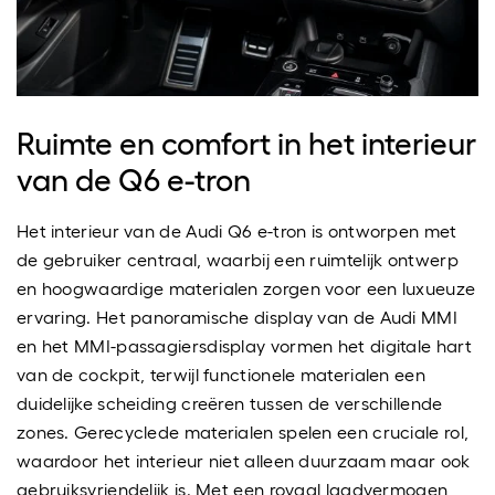
Ruimte en comfort in het interieur
van de Q6 e-tron
Het interieur van de Audi Q6 e-tron is ontworpen met
de gebruiker centraal, waarbij een ruimtelijk ontwerp
en hoogwaardige materialen zorgen voor een luxueuze
ervaring. Het panoramische display van de Audi MMI
en het MMI-passagiersdisplay vormen het digitale hart
van de cockpit, terwijl functionele materialen een
duidelijke scheiding creëren tussen de verschillende
zones. Gerecyclede materialen spelen een cruciale rol,
waardoor het interieur niet alleen duurzaam maar ook
gebruiksvriendelijk is. Met een royaal laadvermogen