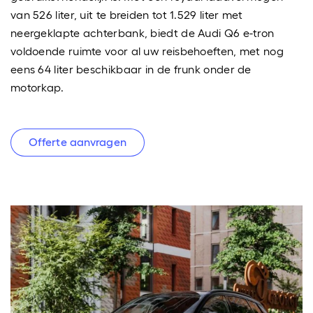
van 526 liter, uit te breiden tot 1.529 liter met
neergeklapte achterbank, biedt de Audi Q6 e-tron
voldoende ruimte voor al uw reisbehoeften, met nog
eens 64 liter beschikbaar in de frunk onder de
motorkap.
Offerte aanvragen