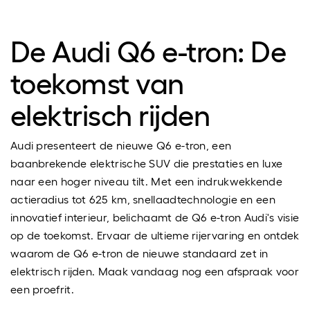
De Audi Q6 e-tron: De
toekomst van
elektrisch rijden
Audi presenteert de nieuwe Q6 e-tron, een
baanbrekende elektrische SUV die prestaties en luxe
naar een hoger niveau tilt. Met een indrukwekkende
actieradius tot 625 km, snellaadtechnologie en een
innovatief interieur, belichaamt de Q6 e-tron Audi's visie
op de toekomst. Ervaar de ultieme rijervaring en ontdek
waarom de Q6 e-tron de nieuwe standaard zet in
elektrisch rijden. Maak vandaag nog een afspraak voor
een proefrit.