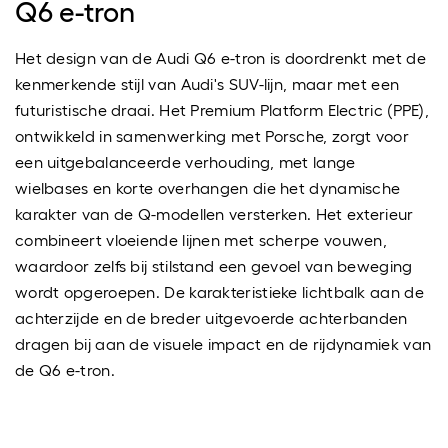
Q6 e-tron
Het design van de Audi Q6 e-tron is doordrenkt met de
kenmerkende stijl van Audi's SUV-lijn, maar met een
futuristische draai. Het Premium Platform Electric (PPE),
ontwikkeld in samenwerking met Porsche, zorgt voor
een uitgebalanceerde verhouding, met lange
wielbases en korte overhangen die het dynamische
karakter van de Q-modellen versterken. Het exterieur
combineert vloeiende lijnen met scherpe vouwen,
waardoor zelfs bij stilstand een gevoel van beweging
wordt opgeroepen. De karakteristieke lichtbalk aan de
achterzijde en de breder uitgevoerde achterbanden
dragen bij aan de visuele impact en de rijdynamiek van
de Q6 e-tron.