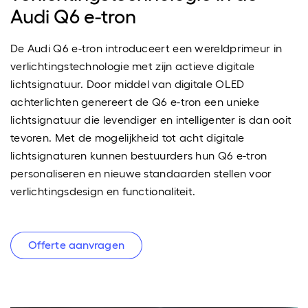
Audi Q6 e-tron
De Audi Q6 e-tron introduceert een wereldprimeur in
verlichtingstechnologie met zijn actieve digitale
lichtsignatuur. Door middel van digitale OLED
achterlichten genereert de Q6 e-tron een unieke
lichtsignatuur die levendiger en intelligenter is dan ooit
tevoren. Met de mogelijkheid tot acht digitale
lichtsignaturen kunnen bestuurders hun Q6 e-tron
personaliseren en nieuwe standaarden stellen voor
verlichtingsdesign en functionaliteit.
Offerte aanvragen