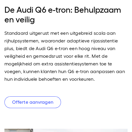
De Audi Q6 e-tron: Behulpzaam
en veilig
Standaard uitgerust met een uitgebreid scala aan
rijhulpsystemen, waaronder adaptieve rijassistentie
plus, biedt de Audi Q6 e-tron een hoog niveau van
veiligheid en gemoedsrust voor elke rit. Met de
mogelijkheid om extra assistentiesystemen toe te
voegen, kunnen klanten hun Q6 e-tron aanpassen aan
hun individuele behoeften en voorkeuren.
Offerte aanvragen