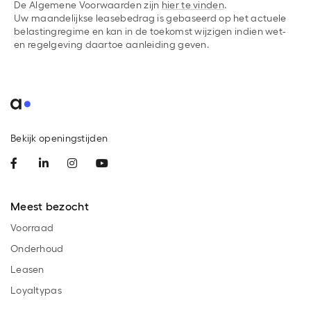
De Algemene Voorwaarden zijn
hier te vinden
.
Uw maandelijkse leasebedrag is gebaseerd op het actuele
belastingregime en kan in de toekomst wijzigen indien wet-
en regelgeving daartoe aanleiding geven.
Bekijk openingstijden
Meest bezocht
Voorraad
Onderhoud
Leasen
Loyaltypas