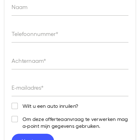
Naam
Telefoonnummer*
Achternaam*
E-mailadres*
Wilt u een auto inruilen?
Om deze offerteaanvraag te verwerken mag
a-point mijn gegevens gebruiken.