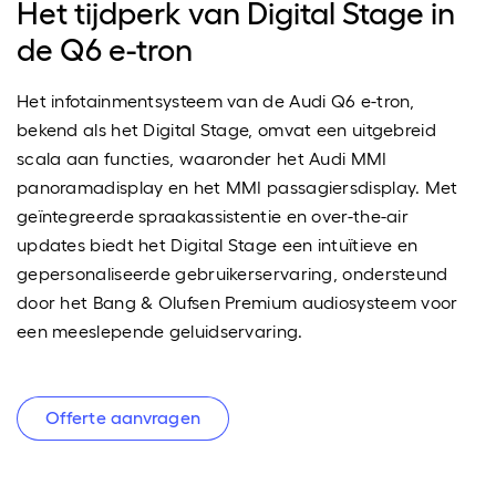
Het tijdperk van Digital Stage in
de Q6 e-tron
Het infotainmentsysteem van de Audi Q6 e-tron,
bekend als het Digital Stage, omvat een uitgebreid
scala aan functies, waaronder het Audi MMI
panoramadisplay en het MMI passagiersdisplay. Met
geïntegreerde spraakassistentie en over-the-air
updates biedt het Digital Stage een intuïtieve en
gepersonaliseerde gebruikerservaring, ondersteund
door het Bang & Olufsen Premium audiosysteem voor
een meeslepende geluidservaring.
Offerte aanvragen