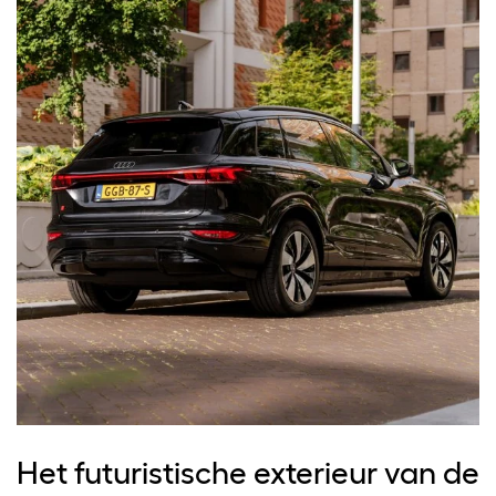
Het futuristische exterieur van de