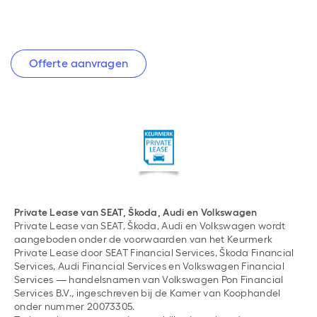
Offerte aanvragen
Private Lease van SEAT, Škoda, Audi en Volkswagen
Private Lease van SEAT, Škoda, Audi en Volkswagen wordt
aangeboden onder de voorwaarden van het Keurmerk
Private Lease door SEAT Financial Services, Škoda Financial
Services, Audi Financial Services en Volkswagen Financial
Services — handelsnamen van Volkswagen Pon Financial
Services B.V., ingeschreven bij de Kamer van Koophandel
onder nummer 20073305.