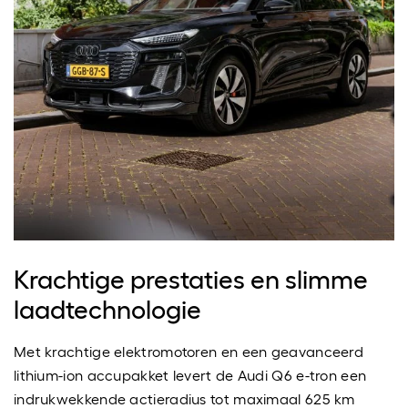
Krachtige prestaties en slimme
laadtechnologie
Met krachtige elektromotoren en een geavanceerd
lithium-ion accupakket levert de Audi Q6 e-tron een
indrukwekkende actieradius tot maximaal 625 km