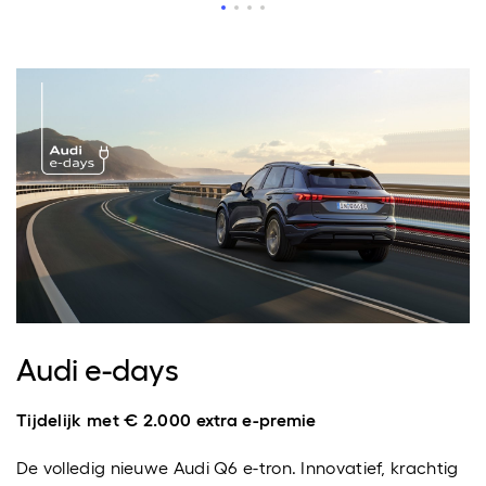
Audi e-days
Tijdelijk met € 2.000 extra e-premie
De volledig nieuwe Audi Q6 e-tron. Innovatief, krachtig