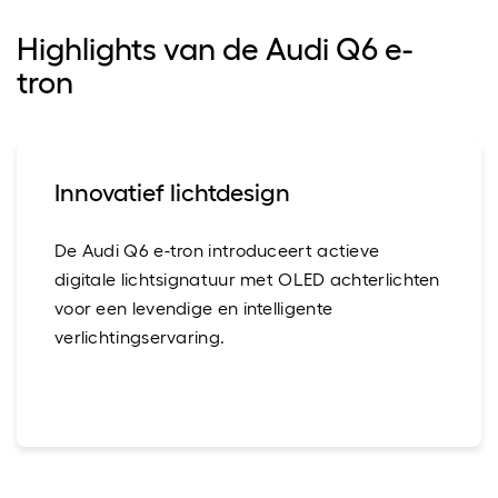
Highlights van de Audi Q6 e-
tron
Innovatief lichtdesign
De Audi Q6 e-tron introduceert actieve
digitale lichtsignatuur met OLED achterlichten
voor een levendige en intelligente
verlichtingservaring.