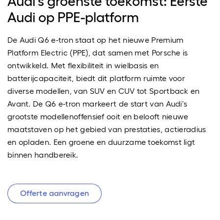
Audi's groenste toekomst: Eerste
Audi op PPE-platform
De Audi Q6 e-tron staat op het nieuwe Premium
Platform Electric (PPE), dat samen met Porsche is
ontwikkeld. Met flexibiliteit in wielbasis en
batterijcapaciteit, biedt dit platform ruimte voor
diverse modellen, van SUV en CUV tot Sportback en
Avant. De Q6 e-tron markeert de start van Audi's
grootste modellenoffensief ooit en belooft nieuwe
maatstaven op het gebied van prestaties, actieradius
en opladen. Een groene en duurzame toekomst ligt
binnen handbereik.
Offerte aanvragen