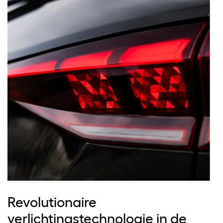
Revolutionaire
verlichtingstechnologie in de