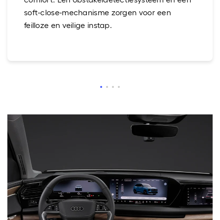
soft-close-mechanisme zorgen voor een
feilloze en veilige instap.