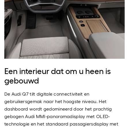
Een interieur dat om u heen is
gebouwd
De Audi Q7 tilt digitale connectiviteit en
gebruikersgemak naar het hoogste niveau. Het
dashboard wordt gedomineerd door het prachtig
gebogen Audi MMI-panoramadisplay met OLED-
technologie en het standaard passagiersdisplay met