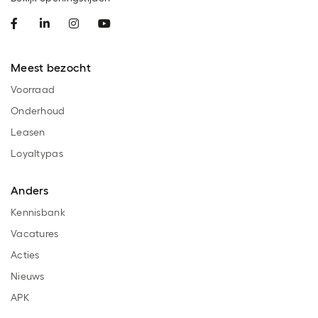
Meest bezocht
Voorraad
Onderhoud
Leasen
Loyaltypas
Anders
Kennisbank
Vacatures
Acties
Nieuws
APK