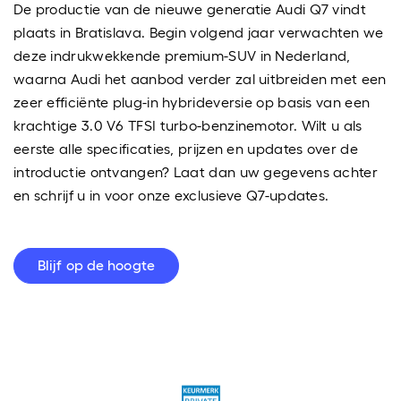
De productie van de nieuwe generatie Audi Q7 vindt
plaats in Bratislava. Begin volgend jaar verwachten we
deze indrukwekkende premium-SUV in Nederland,
waarna Audi het aanbod verder zal uitbreiden met een
zeer efficiënte plug-in hybrideversie op basis van een
krachtige 3.0 V6 TFSI turbo-benzinemotor. Wilt u als
eerste alle specificaties, prijzen en updates over de
introductie ontvangen? Laat dan uw gegevens achter
en schrijf u in voor onze exclusieve Q7-updates.
Blijf op de hoogte