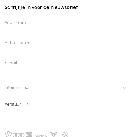
Schrijf je in voor de nieuwsbrief
Voornaam
Achternaam
E-mail
Interesses
Interesse in...
Verstuur