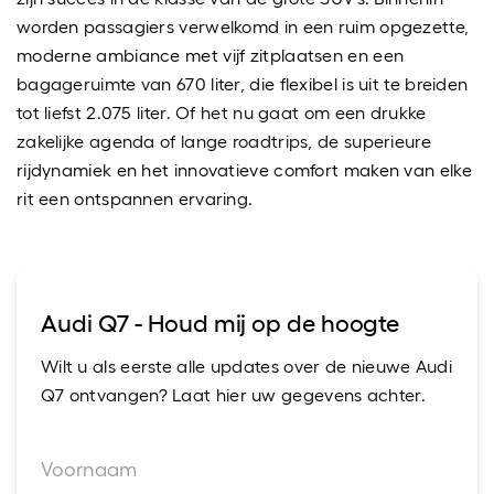
worden passagiers verwelkomd in een ruim opgezette,
moderne ambiance met vijf zitplaatsen en een
bagageruimte van 670 liter, die flexibel is uit te breiden
tot liefst 2.075 liter. Of het nu gaat om een drukke
zakelijke agenda of lange roadtrips, de superieure
rijdynamiek en het innovatieve comfort maken van elke
rit een ontspannen ervaring.
Audi Q7 - Houd mij op de hoogte
Wilt u als eerste alle updates over de nieuwe Audi
Q7 ontvangen? Laat hier uw gegevens achter.
Voornaam