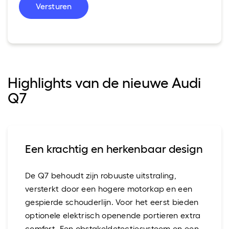
Versturen
Highlights van de nieuwe Audi
Q7
Een krachtig en herkenbaar design
De Q7 behoudt zijn robuuste uitstraling,
versterkt door een hogere motorkap en een
gespierde schouderlijn. Voor het eerst bieden
optionele elektrisch openende portieren extra
comfort. Een obstakeldetectiesysteem en een