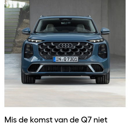
Mis de komst van de Q7 niet