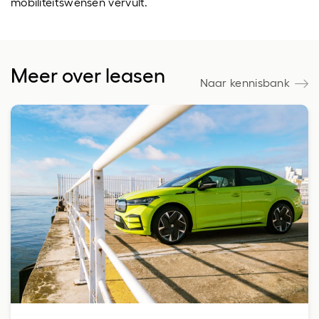
mobiliteitswensen vervult.
Meer over leasen
Naar kennisbank