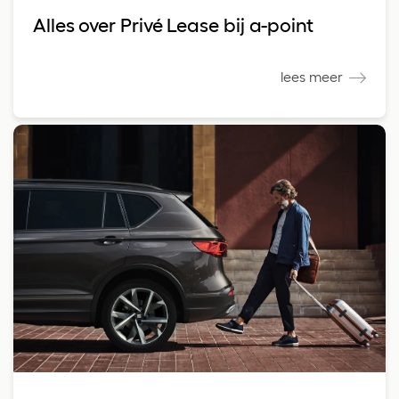
Alles over Privé Lease bij a-point
lees meer