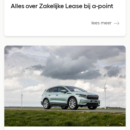
Alles over Zakelijke Lease bij a-point
lees meer