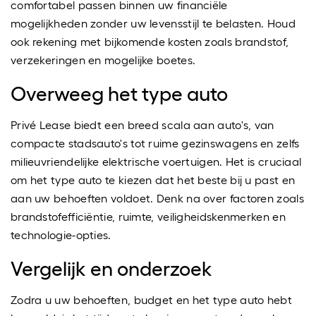
comfortabel passen binnen uw financiële
mogelijkheden zonder uw levensstijl te belasten. Houd
ook rekening met bijkomende kosten zoals brandstof,
verzekeringen en mogelijke boetes.
Overweeg het type auto
Privé Lease biedt een breed scala aan auto's, van
compacte stadsauto's tot ruime gezinswagens en zelfs
milieuvriendelijke elektrische voertuigen. Het is cruciaal
om het type auto te kiezen dat het beste bij u past en
aan uw behoeften voldoet. Denk na over factoren zoals
brandstofefficiëntie, ruimte, veiligheidskenmerken en
technologie-opties.
Vergelijk en onderzoek
Zodra u uw behoeften, budget en het type auto hebt