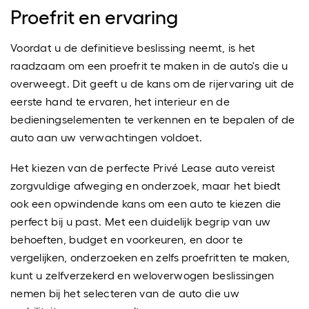
Proefrit en ervaring
Voordat u de definitieve beslissing neemt, is het
raadzaam om een proefrit te maken in de auto's die u
overweegt. Dit geeft u de kans om de rijervaring uit de
eerste hand te ervaren, het interieur en de
bedieningselementen te verkennen en te bepalen of de
auto aan uw verwachtingen voldoet.
Het kiezen van de perfecte Privé Lease auto vereist
zorgvuldige afweging en onderzoek, maar het biedt
ook een opwindende kans om een auto te kiezen die
perfect bij u past. Met een duidelijk begrip van uw
behoeften, budget en voorkeuren, en door te
vergelijken, onderzoeken en zelfs proefritten te maken,
kunt u zelfverzekerd en weloverwogen beslissingen
nemen bij het selecteren van de auto die uw