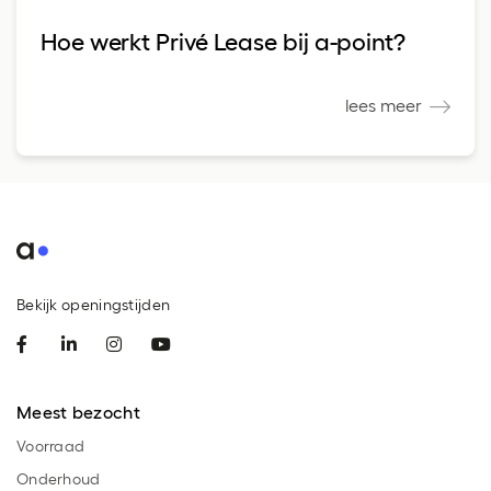
Hoe werkt Privé Lease bij a-point?
lees meer
Bekijk openingstijden
Meest bezocht
Voorraad
Onderhoud