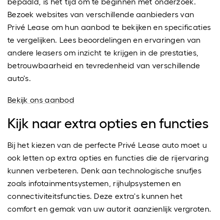
bepaald, is het tijd om te beginnen met onderzoek.
Bezoek websites van verschillende aanbieders van
Privé Lease om hun aanbod te bekijken en specificaties
te vergelijken. Lees beoordelingen en ervaringen van
andere leasers om inzicht te krijgen in de prestaties,
betrouwbaarheid en tevredenheid van verschillende
auto's.
Bekijk ons aanbod
Kijk naar extra opties en functies
Bij het kiezen van de perfecte Privé Lease auto moet u
ook letten op extra opties en functies die de rijervaring
kunnen verbeteren. Denk aan technologische snufjes
zoals infotainmentsystemen, rijhulpsystemen en
connectiviteitsfuncties. Deze extra's kunnen het
comfort en gemak van uw autorit aanzienlijk vergroten.