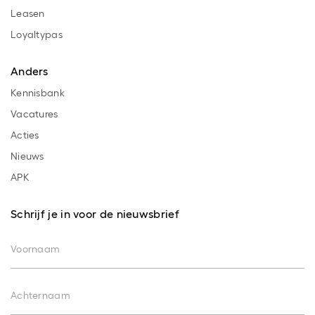
Leasen
Loyaltypas
Anders
Kennisbank
Vacatures
Acties
Nieuws
APK
Schrijf je in voor de nieuwsbrief
Voornaam
Achternaam