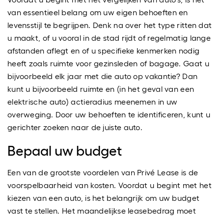
van essentieel belang om uw eigen behoeften en
levensstijl te begrijpen. Denk na over het type ritten dat
u maakt, of u vooral in de stad rijdt of regelmatig lange
afstanden aflegt en of u specifieke kenmerken nodig
heeft zoals ruimte voor gezinsleden of bagage. Gaat u
bijvoorbeeld elk jaar met die auto op vakantie? Dan
kunt u bijvoorbeeld ruimte en (in het geval van een
elektrische auto) actieradius meenemen in uw
overweging. Door uw behoeften te identificeren, kunt u
gerichter zoeken naar de juiste auto.
Bepaal uw budget
Een van de grootste voordelen van Privé Lease is de
voorspelbaarheid van kosten. Voordat u begint met het
kiezen van een auto, is het belangrijk om uw budget
vast te stellen. Het maandelijkse leasebedrag moet