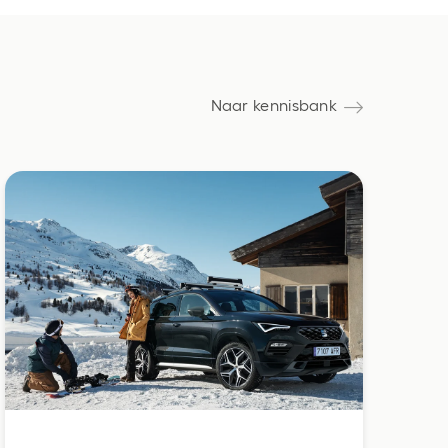
Naar kennisbank