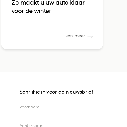
Zo maakt u uw auto klaar
voor de winter
lees meer
Schrijf je in voor de nieuwsbrief
Voornaam
Achternaam