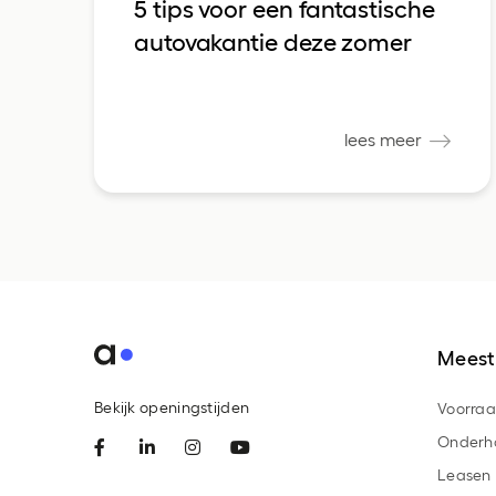
5 tips voor een fantastische
autovakantie deze zomer
lees meer
Meest
Bekijk openingstijden
Voorra
Onderh
Leasen