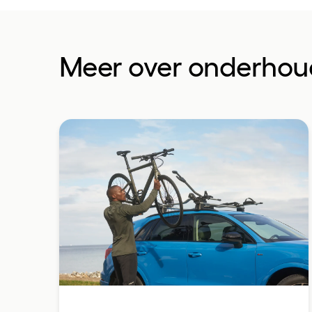
Meer over onderhou