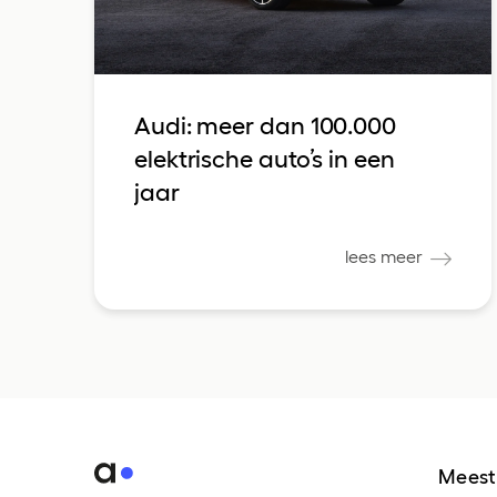
Audi: meer dan 100.000
elektrische auto’s in een
jaar
lees meer
Meest