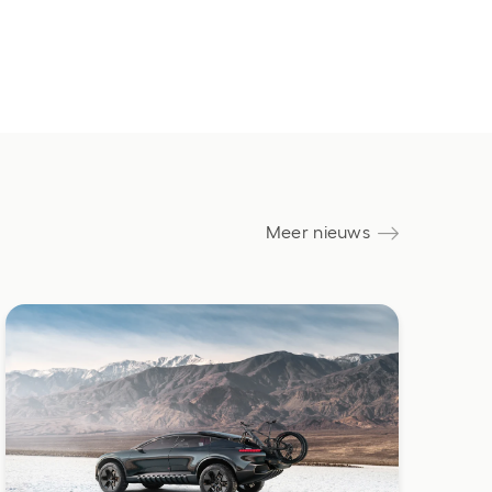
Meer nieuws