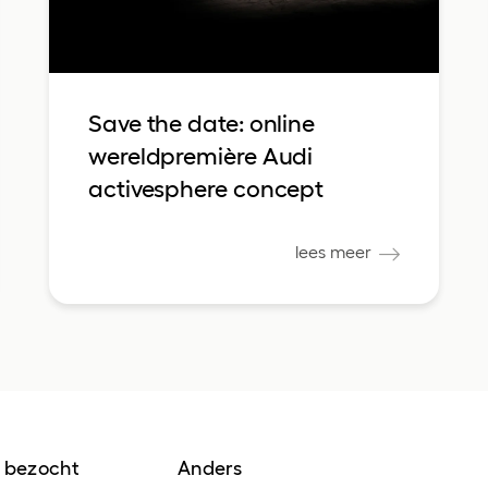
Save the date: online
wereldpremière Audi
activesphere concept
lees meer
 bezocht
Anders