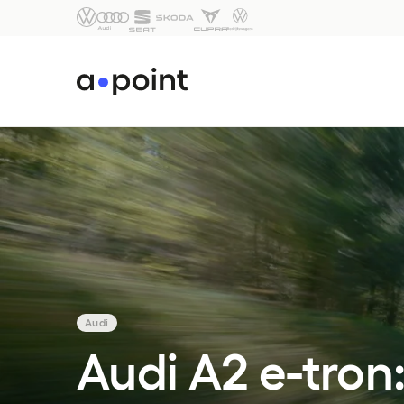
Audi
Audi A2 e-tron: