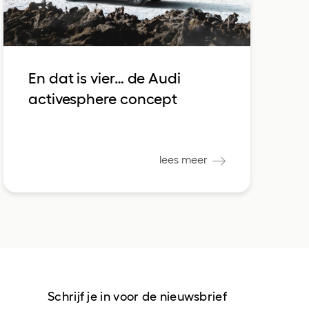
En dat is vier… de Audi
activesphere concept
lees meer
Schrijf je in voor de nieuwsbrief