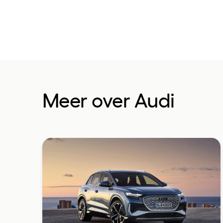
Meer over Audi