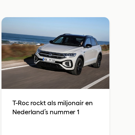
T-Roc rockt als miljonair en
Nederland’s nummer 1