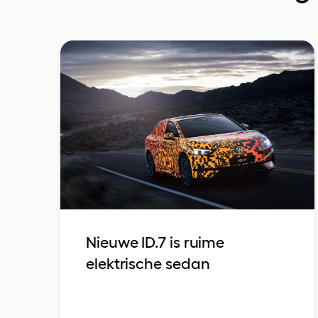
Nieuwe ID.7 is ruime
elektrische sedan