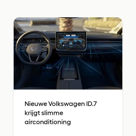
Nieuwe Volkswagen ID.7
krijgt slimme
airconditioning