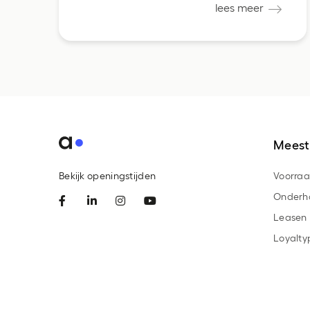
lees meer
Meest
Bekijk openingstijden
Voorra
Onderh
Leasen
Loyalty