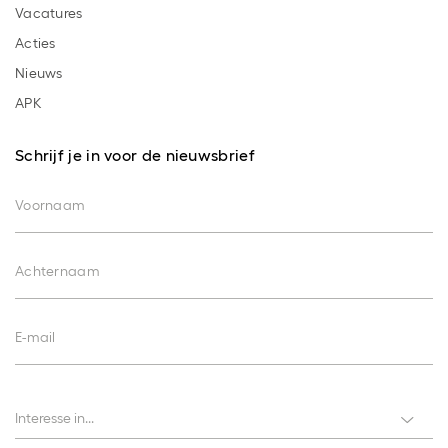
Vacatures
Acties
Nieuws
APK
Schrijf je in voor de nieuwsbrief
Voornaam
Achternaam
E-mail
Interesses
Interesse in...