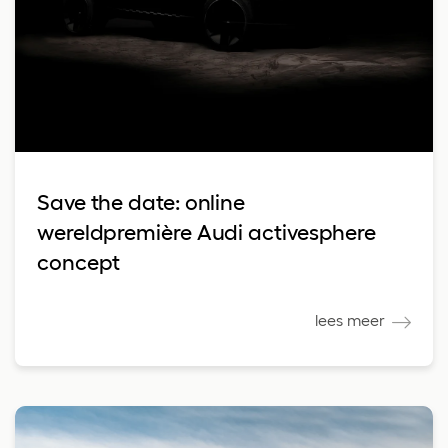
Save the date: online
wereldpremière Audi activesphere
concept
lees meer