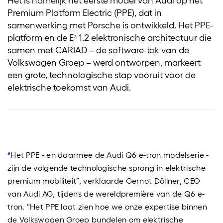
Premium Platform Electric (PPE), dat in
samenwerking met Porsche is ontwikkeld. Het PPE-
platform en de E³ 1.2 elektronische architectuur die
samen met CARIAD – de software-tak van de
Volkswagen Groep – werd ontworpen, markeert
een grote, technologische stap vooruit voor de
elektrische toekomst van Audi.
“Het PPE - en daarmee de Audi Q6 e-tron modelserie -
zijn de volgende technologische sprong in elektrische
premium mobiliteit”, verklaarde Gernot Döllner, CEO
van Audi AG, tijdens de wereldpremière van de Q6 e-
tron. “Het PPE laat zien hoe we onze expertise binnen
de Volkswagen Groep bundelen om elektrische