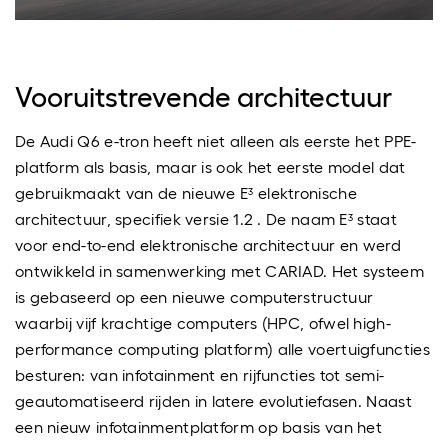
Vooruitstrevende architectuur
De Audi Q6 e-tron heeft niet alleen als eerste het PPE-
platform als basis, maar is ook het eerste model dat
gebruikmaakt van de nieuwe E³ elektronische
architectuur, specifiek versie 1.2 . De naam E³ staat
voor end-to-end elektronische architectuur en werd
ontwikkeld in samenwerking met CARIAD. Het systeem
is gebaseerd op een nieuwe computerstructuur
waarbij vijf krachtige computers (HPC, ofwel high-
performance computing platform) alle voertuigfuncties
besturen: van infotainment en rijfuncties tot semi-
geautomatiseerd rijden in latere evolutiefasen. Naast
een nieuw infotainmentplatform op basis van het