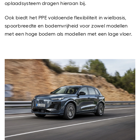
oplaadsysteem dragen hieraan bij.
Ook biedt het PPE voldoende flexibiliteit in wielbasis,
spoorbreedte en bodemvrijheid voor zowel modellen
met een hoge bodem als modellen met een lage vloer.