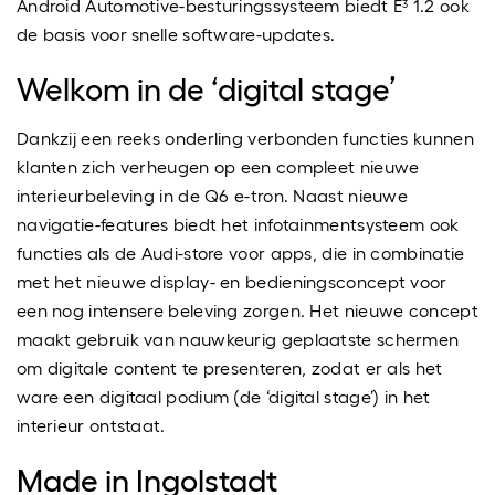
Android Automotive-besturingssysteem biedt E³ 1.2 ook
de basis voor snelle software-updates.
Welkom in de ‘digital stage’
Dankzij een reeks onderling verbonden functies kunnen
klanten zich verheugen op een compleet nieuwe
interieurbeleving in de Q6 e-tron. Naast nieuwe
navigatie-features biedt het infotainmentsysteem ook
functies als de Audi-store voor apps, die in combinatie
met het nieuwe display- en bedieningsconcept voor
een nog intensere beleving zorgen. Het nieuwe concept
maakt gebruik van nauwkeurig geplaatste schermen
om digitale content te presenteren, zodat er als het
ware een digitaal podium (de ‘digital stage’) in het
interieur ontstaat.
Made in Ingolstadt