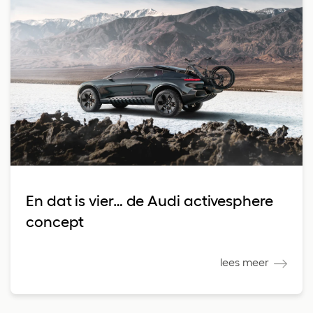
En dat is vier… de Audi activesphere
concept
lees meer