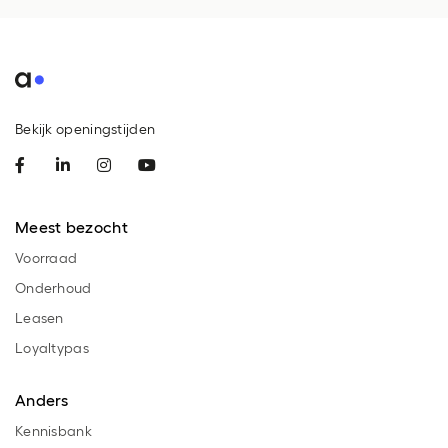
Bekijk openingstijden
Meest bezocht
Voorraad
Onderhoud
Leasen
Loyaltypas
Anders
Kennisbank