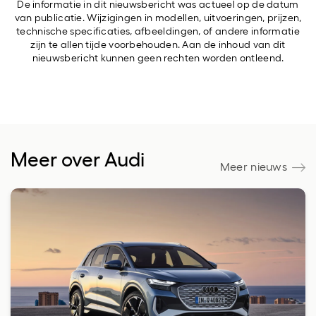
De informatie in dit nieuwsbericht was actueel op de datum
van publicatie. Wijzigingen in modellen, uitvoeringen, prijzen,
technische specificaties, afbeeldingen, of andere informatie
zijn te allen tijde voorbehouden. Aan de inhoud van dit
nieuwsbericht kunnen geen rechten worden ontleend.
Meer over Audi
Meer nieuws