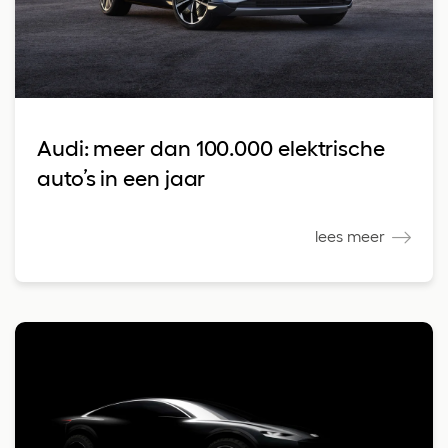
Audi: meer dan 100.000 elektrische
auto’s in een jaar
lees meer