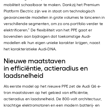
mobiliteit schaalbaar te maken. Dankzij het Premium
Platform Electric zijn we in staat om technologisch
geavanceerde modellen in grote volumes te lanceren in
verschillende segmenten, om zo ons portfolio verder te
elektrificeren.” De flexibiliteit van het PPE gaat er
bovendien aan bijdragen dat toekomstige Audi-
modellen elk hun eigen unieke karakter krijgen, naast
het karakteristieke Audi-DNA.
Nieuwe maatstaven
in efficiëntie, actieradius en
laadsnelheid
Als eerste model op het nieuwe PPE zet de Audi Q6 e-
tron maatstaven op het gebied van efficiëntie,
actieradius en laadsnelheid. De 800-volt architectuur,
krachtige elektromotoren en een modern batterij- en