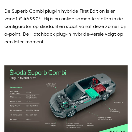
De
Superb Combi
plug-in hybride First Edition is er
vanaf € 46.990*. Hij is nu online samen te stellen in de
configurator op skoda.nl en staat vanaf deze zomer bij
a-point. De Hatchback plug-in hybride-versie volgt op
een later moment.