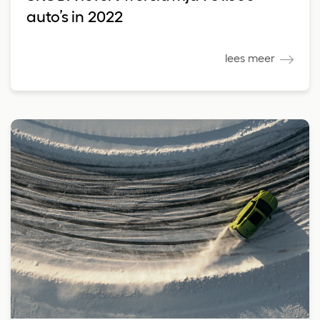
auto’s in 2022
lees meer