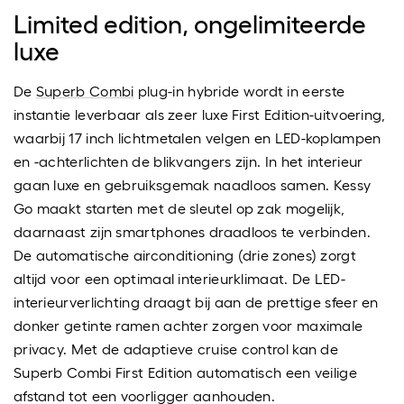
Limited edition, ongelimiteerde
luxe
De
Superb Combi
plug-in hybride wordt in eerste
instantie leverbaar als zeer luxe First Edition-uitvoering,
waarbij 17 inch lichtmetalen velgen en LED-koplampen
en -achterlichten de blikvangers zijn. In het interieur
gaan luxe en gebruiksgemak naadloos samen. Kessy
Go maakt starten met de sleutel op zak mogelijk,
daarnaast zijn smartphones draadloos te verbinden.
De automatische airconditioning (drie zones) zorgt
altijd voor een optimaal interieurklimaat. De LED-
interieurverlichting draagt bij aan de prettige sfeer en
donker getinte ramen achter zorgen voor maximale
privacy. Met de adaptieve cruise control kan de
Superb Combi First Edition automatisch een veilige
afstand tot een voorligger aanhouden.