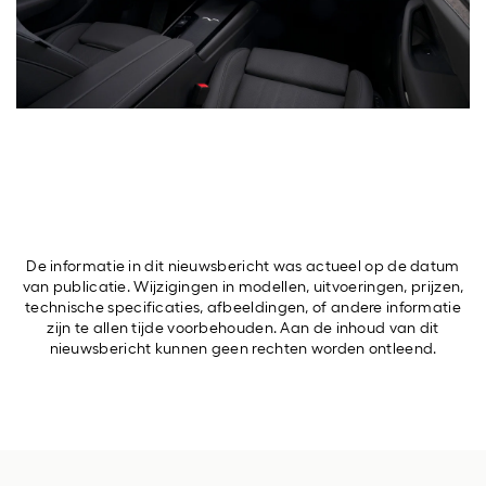
De informatie in dit nieuwsbericht was actueel op de datum
van publicatie. Wijzigingen in modellen, uitvoeringen, prijzen,
technische specificaties, afbeeldingen, of andere informatie
zijn te allen tijde voorbehouden. Aan de inhoud van dit
nieuwsbericht kunnen geen rechten worden ontleend.