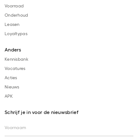
Voorraad
Onderhoud
Leasen
Loyaltypas
Anders
Kennisbank
Vacatures
Acties
Nieuws
APK
Schrijf je in voor de nieuwsbrief
Voornaam