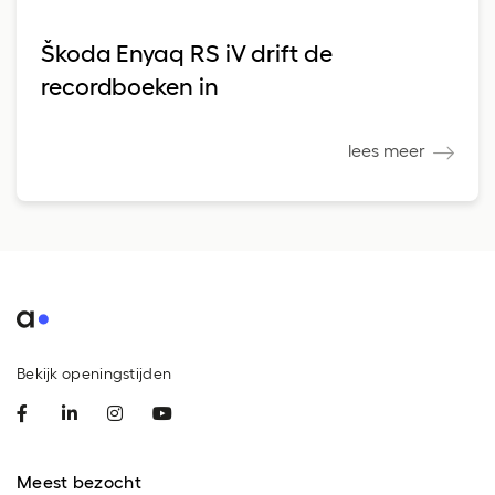
Škoda Enyaq RS iV drift de
recordboeken in
lees meer
Bekijk openingstijden
Meest bezocht