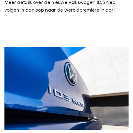
Meer details over de nieuwe Volkswagen ID.3 Neo
volgen in aanloop naar de wereldpremière in april.