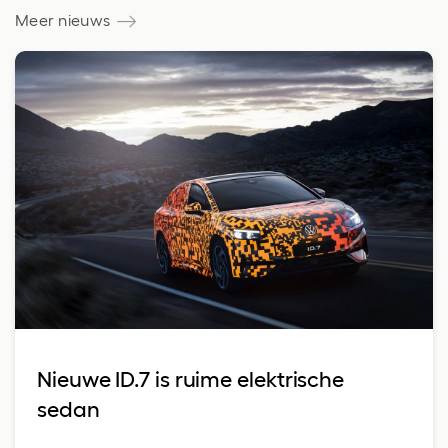
Meer nieuws
Nieuwe ID.7 is ruime elektrische
sedan