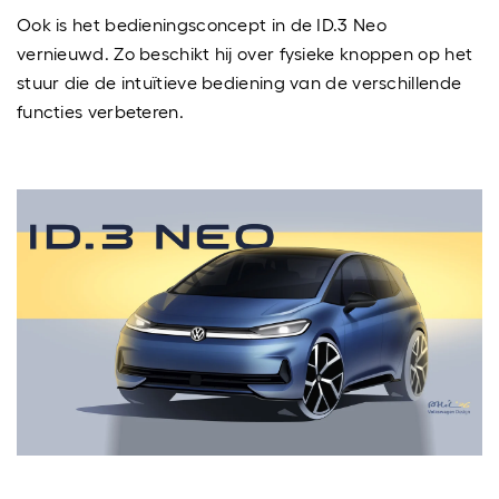
Ook is het bedieningsconcept in de ID.3 Neo
vernieuwd. Zo beschikt hij over fysieke knoppen op het
stuur die de intuïtieve bediening van de verschillende
functies verbeteren.