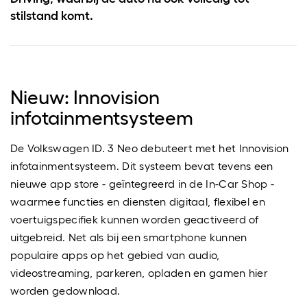
stilstand komt.
Nieuw: Innovision
infotainmentsysteem
De Volkswagen ID. 3 Neo debuteert met het Innovision
infotainmentsysteem. Dit systeem bevat tevens een
nieuwe app store - geïntegreerd in de In-Car Shop -
waarmee functies en diensten digitaal, flexibel en
voertuigspecifiek kunnen worden geactiveerd of
uitgebreid. Net als bij een smartphone kunnen
populaire apps op het gebied van audio,
videostreaming, parkeren, opladen en gamen hier
worden gedownload.