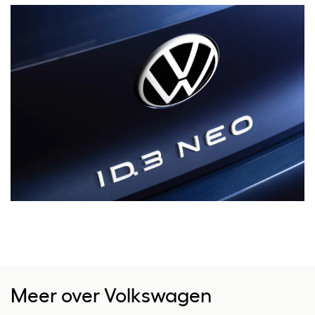
Meer over Volkswagen