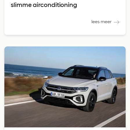
slimme airconditioning
lees meer