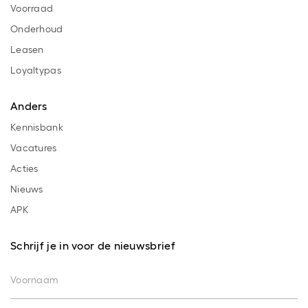
Voorraad
Onderhoud
Leasen
Loyaltypas
Anders
Kennisbank
Vacatures
Acties
Nieuws
APK
Schrijf je in voor de nieuwsbrief
Voornaam