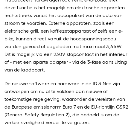
deze functie is het mogelijk om elektrische apparaten
rechtstreeks vanuit het accupakket van de auto van
stroom te voorzien. Externe apparaten, zoals een
elektrische grill, een koffiezetapparaat of zelfs een e-
bike, kunnen direct vanuit de hoogspanningsaccu
worden gevoed of opgeladen met maximaal 3,6 kW.
Dit is mogelijk via een 230V stopcontact in het interieur
of - met een aparte adapter - via de 3-fase aansluiting
van de laadpoort.
De nieuwe software en hardware in de ID.3 Neo zijn
ontworpen om nu al te voldoen aan nieuwe of
toekomstige regelgeving, waaronder de vereisten van
de Europese emissienorm Euro 7 en de EU-richtlijn GSR2
(General Safety Regulation 2), die bedoeld is om de
verkeersveiligheid verder te vergroten.