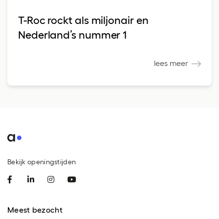
T-Roc rockt als miljonair en
Nederland’s nummer 1
lees meer
Bekijk openingstijden
Meest bezocht