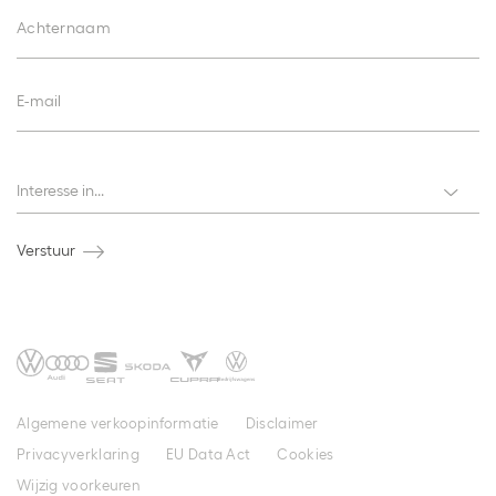
Achternaam
E-mail
Interesses
Interesse in...
Verstuur
Algemene verkoopinformatie
Disclaimer
Privacyverklaring
EU Data Act
Cookies
Wijzig voorkeuren