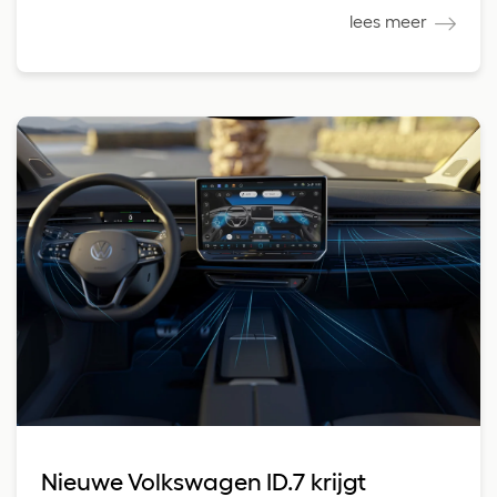
lees meer
Nieuwe Volkswagen ID.7 krijgt