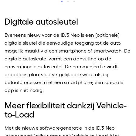
Digitale autosleutel
Eveneens nieuw voor de ID.3 Neo is een (optionele)
digitale sleutel die eenvoudige toegang tot de auto
mogelijk maakt via een smartphone of smartwatch. De
digitale autosleutel vormt een aanvulling op de
conventionele autosleutel. De communicatie vindt
draadloos plaats op vergelijkbare wijze als bij
betaalprocessen met een smartphone; een speciale
app is niet nodig.
Meer flexibiliteit dankzij Vehicle-
to-Load
Met de nieuwe softwaregeneratie in de ID.3 Neo
introduceert Volkswagen ook Vehicle-to-Load. Met