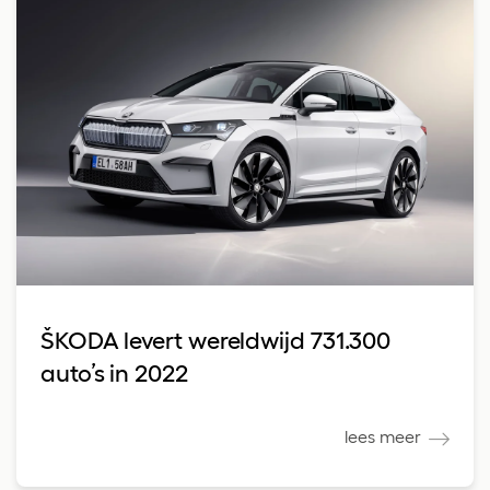
ŠKODA levert wereldwijd 731.300
auto’s in 2022
lees meer