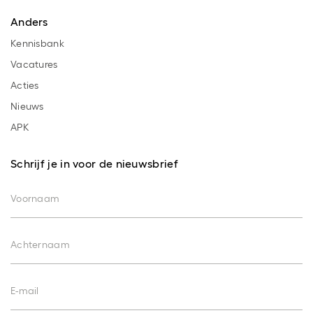
Anders
Kennisbank
Vacatures
Acties
Nieuws
APK
Schrijf je in voor de nieuwsbrief
Voornaam
Achternaam
E-mail