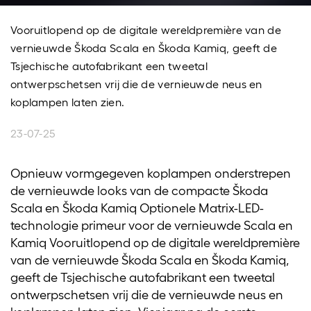
Vooruitlopend op de digitale wereldpremière van de
vernieuwde Škoda Scala en Škoda Kamiq, geeft de
Tsjechische autofabrikant een tweetal
ontwerpschetsen vrij die de vernieuwde neus en
koplampen laten zien.
23-07-25
Opnieuw vormgegeven koplampen onderstrepen
de vernieuwde looks van de compacte Škoda
Scala en Škoda Kamiq Optionele Matrix-LED-
technologie primeur voor de vernieuwde Scala en
Kamiq Vooruitlopend op de digitale wereldpremière
van de vernieuwde Škoda Scala en Škoda Kamiq,
geeft de Tsjechische autofabrikant een tweetal
ontwerpschetsen vrij die de vernieuwde neus en