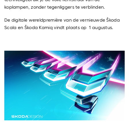
koplampen, zonder tegenliggers te verblinden.
De digitale wereldpremière van de vernieuwde Škoda
Scala en Škoda Kamiq vindt plaats op 1 augustus.