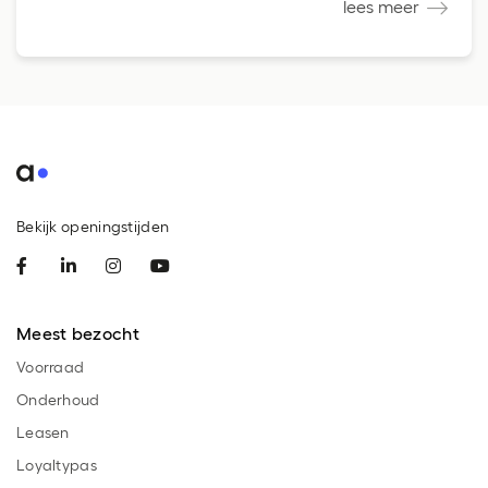
lees meer
Bekijk openingstijden
Meest bezocht
Voorraad
Onderhoud
Leasen
Loyaltypas