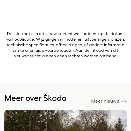
De informatie in dit nieuwsbericht was actueel op de datum
van publicatie. Wijzigingen in modellen, uitvoeringen, prijzen,
technische specificaties, afbeeldingen, of andere informatie
zijn te allen tijde voorbehouden. Aan de inhoud van dit
nieuwsbericht kunnen geen rechten worden ontleend.
Meer over Škoda
Meer nieuws