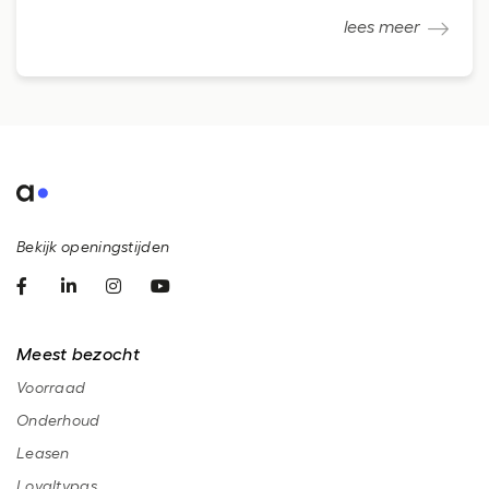
lees meer
Bekijk openingstijden
Meest bezocht
Voorraad
Onderhoud
Leasen
Loyaltypas