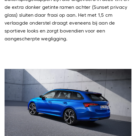
de extra donker getinte ramen achter (Sunset privacy
glass) sluiten daar fraai op aan. Het met 1,5 cm
verlaagde onderstel draagt eveneens bij aan de
sportieve looks en zorgt bovendien voor een
aangescherpte wegligging.