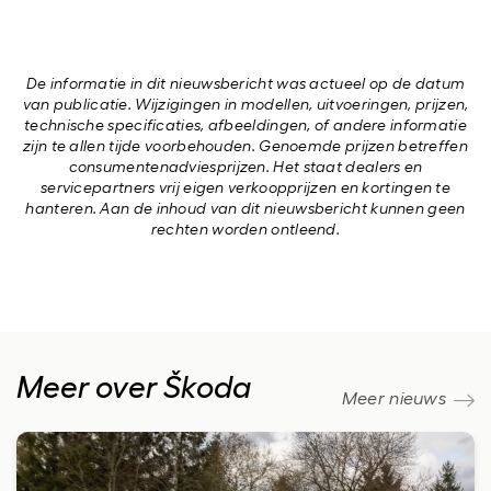
De informatie in dit nieuwsbericht was actueel op de datum
van publicatie. Wijzigingen in modellen, uitvoeringen, prijzen,
technische specificaties, afbeeldingen, of andere informatie
zijn te allen tijde voorbehouden. Genoemde prijzen betreffen
consumentenadviesprijzen. Het staat dealers en
servicepartners vrij eigen verkoopprijzen en kortingen te
hanteren. Aan de inhoud van dit nieuwsbericht kunnen geen
rechten worden ontleend.
Meer over Škoda
Meer nieuws