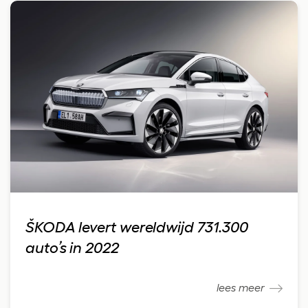
ŠKODA levert wereldwijd 731.300
auto’s in 2022
lees meer