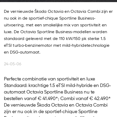
De vernieuwde Škoda Octavia en Octavia Combi zijn er
nu ook in de sportief-chique Sportline Business-
uitvoering, met een smakelijke mix van sportiviteit en
luxe. De Octavia Sportline Business-modellen worden
standaard geleverd met de 110 kW/150 pk sterke 1.5
eTSI turbo-benzinemotor met mild-hybridetechnologie
en DSG-automaat.
24-05-06
Perfecte combinatie van sportiviteit en luxe
Standaard: krachtige 1.5 eTSI mild-hybride en DSG-
automaat Octavia Sportline Business nu te
bestellen vanaf € 41.490*; Combi vanaf € 42.490*
De vernieuwde Škoda Octavia en Octavia Combi
zijn er nu ook in de sportief-chique Sportline