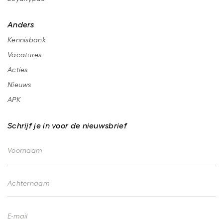
Anders
Kennisbank
Vacatures
Acties
Nieuws
APK
Schrijf je in voor de nieuwsbrief
Voornaam
Achternaam
E-mail