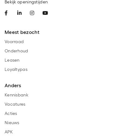
Bekijk openingstijden
Meest bezocht
Voorraad
Onderhoud
Leasen
Loyaltypas
Anders
Kennisbank
Vacatures
Acties
Nieuws
APK