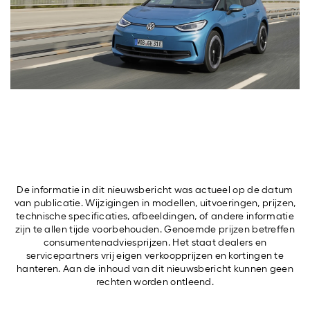
De informatie in dit nieuwsbericht was actueel op de datum
van publicatie. Wijzigingen in modellen, uitvoeringen, prijzen,
technische specificaties, afbeeldingen, of andere informatie
zijn te allen tijde voorbehouden. Genoemde prijzen betreffen
consumentenadviesprijzen. Het staat dealers en
servicepartners vrij eigen verkoopprijzen en kortingen te
hanteren. Aan de inhoud van dit nieuwsbericht kunnen geen
rechten worden ontleend.