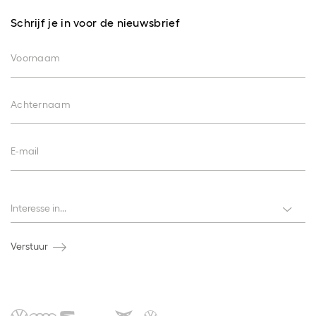
Schrijf je in voor de nieuwsbrief
Voornaam
Achternaam
E-mail
Interesses
Interesse in...
Verstuur