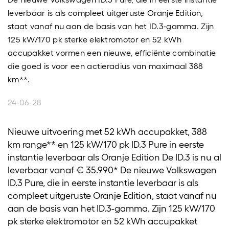
leverbaar is als compleet uitgeruste Oranje Edition,
staat vanaf nu aan de basis van het ID.3-gamma. Zijn
125 kW/170 pk sterke elektromotor en 52 kWh
accupakket vormen een nieuwe, efficiënte combinatie
die goed is voor een actieradius van maximaal 388
km**.
24-06-28
Nieuwe uitvoering met 52 kWh accupakket, 388
km range** en 125 kW/170 pk ID.3 Pure in eerste
instantie leverbaar als Oranje Edition De ID.3 is nu al
leverbaar vanaf € 35.990* De nieuwe Volkswagen
ID.3 Pure, die in eerste instantie leverbaar is als
compleet uitgeruste Oranje Edition, staat vanaf nu
aan de basis van het ID.3-gamma. Zijn 125 kW/170
pk sterke elektromotor en 52 kWh accupakket