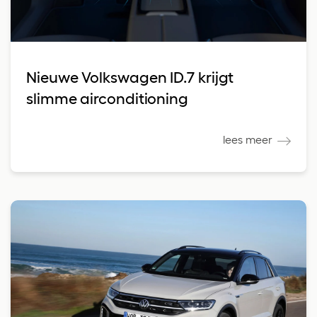
Nieuwe Volkswagen ID.7 krijgt
slimme airconditioning
lees meer