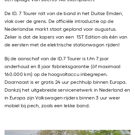
De ID. 7 Tourer rolt van de band in het Duitse Emden,
vlak over de grens. De officiële introductie op de
Nederlandse markt staat gepland voor augustus.
Zeker is dat de kopers van een 1ST Edition als één van
de eersten met de elektrische stationwagon rijden!
Bij de aanschaf van de ID.7 Tourer is t/m 7 jaar
onderhoud en 8 jaar fabrieksgarantie (óf maximaal
160.000 km) op de hoogvoltaccu inbegrepen.
Daarnaast is er gratis 24 uur pechhulp binnen Europa.
Dankzij het uitgebreide servicenetwerk in Nederland en
in Europa zijn Volkswagen-rijders binnen 3 uur weer
mobiel bij pech, zoals een lekke band.