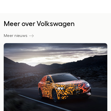
Meer over Volkswagen
Meer nieuws