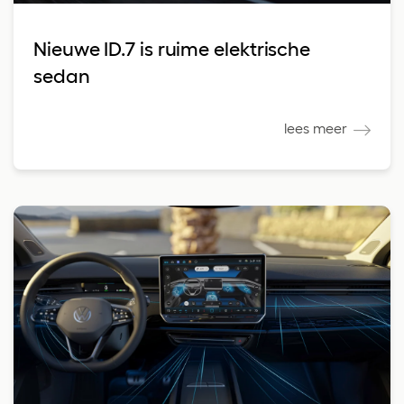
Nieuwe ID.7 is ruime elektrische
sedan
lees meer