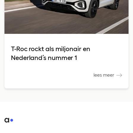
T-Roc rockt als miljonair en
Nederland’s nummer 1
lees meer