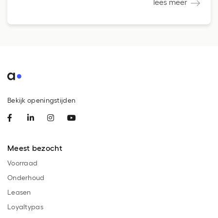
lees meer
Bekijk openingstijden
Meest bezocht
Voorraad
Onderhoud
Leasen
Loyaltypas