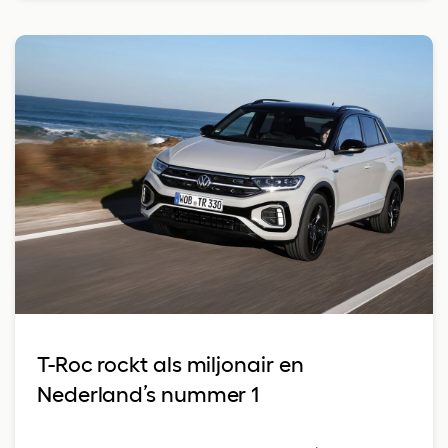
T-Roc rockt als miljonair en
Nederland’s nummer 1