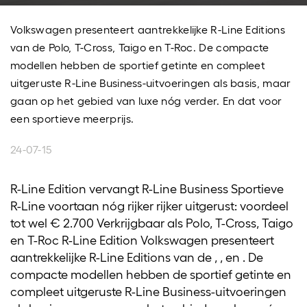
Volkswagen presenteert aantrekkelijke R-Line Editions
van de Polo, T-Cross, Taigo en T-Roc. De compacte
modellen hebben de sportief getinte en compleet
uitgeruste R-Line Business-uitvoeringen als basis, maar
gaan op het gebied van luxe nóg verder. En dat voor
een sportieve meerprijs.
24-07-15
R-Line Edition vervangt R-Line Business Sportieve
R-Line voortaan nóg rijker rijker uitgerust: voordeel
tot wel € 2.700 Verkrijgbaar als Polo, T-Cross, Taigo
en T-Roc R-Line Edition Volkswagen presenteert
aantrekkelijke R-Line Editions van de , , en . De
compacte modellen hebben de sportief getinte en
compleet uitgeruste R-Line Business-uitvoeringen