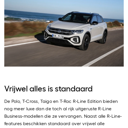
Vrijwel alles is standaard
De Polo, T-Cross, Taigo en T-Roc R-Line Edition bieden
nog meer luxe dan de toch al rijk uitgeruste R-Line
Business-modellen die ze vervangen. Naast alle R-Line-
features beschikken standaard over vrijwel alle