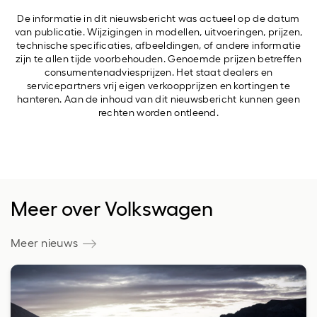
De informatie in dit nieuwsbericht was actueel op de datum
van publicatie. Wijzigingen in modellen, uitvoeringen, prijzen,
technische specificaties, afbeeldingen, of andere informatie
zijn te allen tijde voorbehouden. Genoemde prijzen betreffen
consumentenadviesprijzen. Het staat dealers en
servicepartners vrij eigen verkoopprijzen en kortingen te
hanteren. Aan de inhoud van dit nieuwsbericht kunnen geen
rechten worden ontleend.
Meer over Volkswagen
Meer nieuws