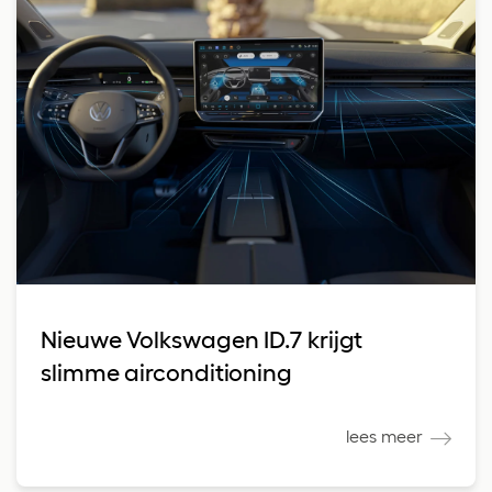
Nieuwe Volkswagen ID.7 krijgt
slimme airconditioning
lees meer