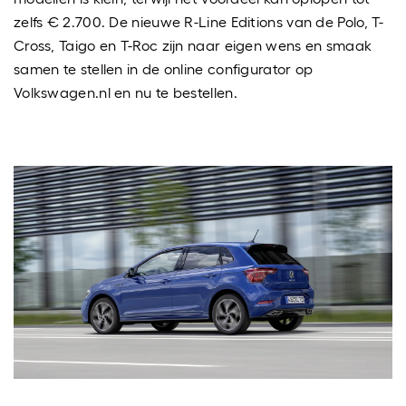
zelfs € 2.700. De nieuwe R-Line Editions van de Polo, T-
Cross, Taigo en T-Roc zijn naar eigen wens en smaak
samen te stellen in de online configurator op
Volkswagen.nl en nu te bestellen.