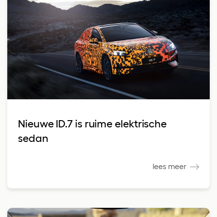
Nieuwe ID.7 is ruime elektrische
sedan
lees meer