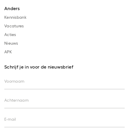
Anders
Kennisbank
Vacatures
Acties
Nieuws
APK
Schrijf je in voor de nieuwsbrief
Voornaam
Achternaam
E-mail