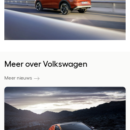
Meer over Volkswagen
Meer nieuws