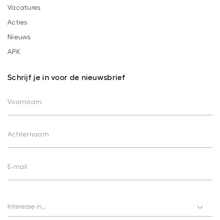
Vacatures
Acties
Nieuws
APK
Schrijf je in voor de nieuwsbrief
Voornaam
Achternaam
E-mail
Interesses
Interesse in...