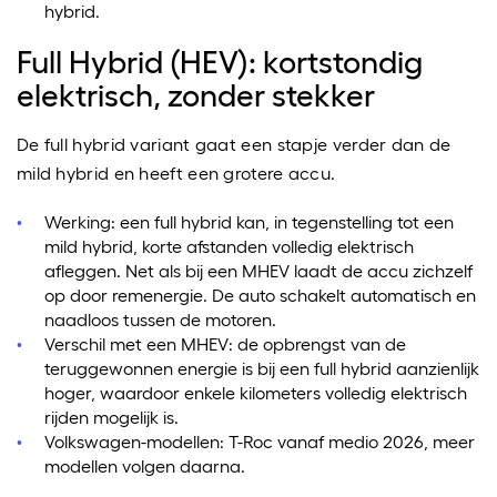
hybrid.
Full Hybrid (HEV): kortstondig
elektrisch, zonder stekker
De full hybrid variant gaat een stapje verder dan de
mild hybrid en heeft een grotere accu.
Werking: een full hybrid kan, in tegenstelling tot een
mild hybrid, korte afstanden volledig elektrisch
afleggen. Net als bij een MHEV laadt de accu zichzelf
op door remenergie. De auto schakelt automatisch en
naadloos tussen de motoren.
Verschil met een MHEV: de opbrengst van de
teruggewonnen energie is bij een full hybrid aanzienlijk
hoger, waardoor enkele kilometers volledig elektrisch
rijden mogelijk is.
Volkswagen-modellen: T-Roc vanaf medio 2026, meer
modellen volgen daarna.