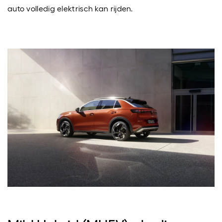
auto volledig elektrisch kan rijden.