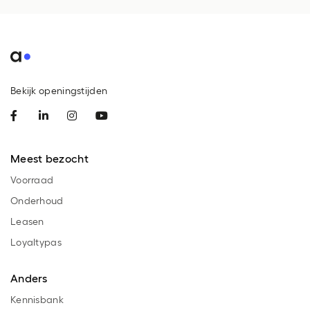
Bekijk openingstijden
Meest bezocht
Voorraad
Onderhoud
Leasen
Loyaltypas
Anders
Kennisbank