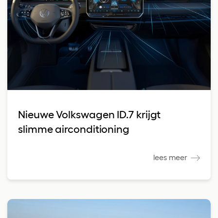
Nieuwe Volkswagen ID.7 krijgt
slimme airconditioning
lees meer