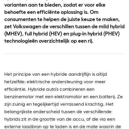
varianten aan te bieden, zodat er voor elke
behoefte een efficiënte oplossing is. Om
consumenten te helpen de juiste keuze te maken,
zet Volkswagen de verschillen tussen de mild hybrid
(MHEV), full hybrid (HEV) en plug-in hybrid (PHEV)
technologieën overzichtelijk op een rij.
Het principe van een hybride aandrijflijn is altijd
hetzelfde: elektrische ondersteuning voor meer
efficiëntie. Hybride auto’s combineren een
benzinemotor met een elektromotor en een batterij. Ze
zijn zuinig en tegelijkertijd verrassend krachtig. Het
belangrijkste onderscheid tussen de verschillende
hybrids zit in de grootte van de accu, of die via een
externe laadbron op te laden is en de mate waarin de