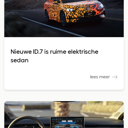
Nieuwe ID.7 is ruime elektrische
sedan
lees meer