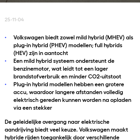
25-11-04
Volkswagen biedt zowel mild hybrid (MHEV) als
plug-in hybrid (PHEV) modellen; full hybrids
(HEV) zijn in aantocht
Een mild hybrid systeem ondersteunt de
benzinemotor, wat leidt tot een lager
brandstofverbruik en minder CO2-uitstoot
Plug-in hybrid modellen hebben een grotere
accu, waardoor langere afstanden volledig
elektrisch gereden kunnen worden na opladen
via een stekker
De geleidelijke overgang naar elektrische
aandrijving biedt veel keuze. Volkswagen maakt
hybride rijden toegankelijk door verschillende