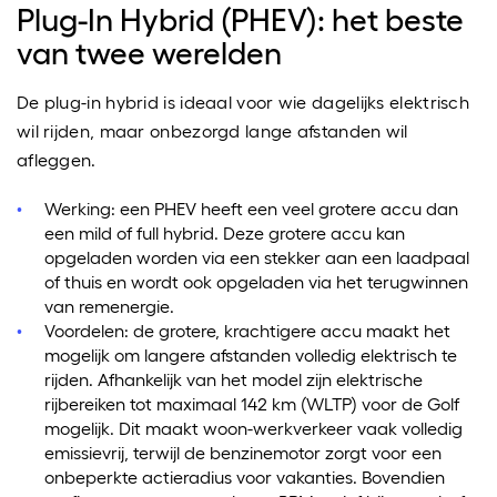
Plug-In Hybrid (PHEV): het beste
van twee werelden
De plug-in hybrid is ideaal voor wie dagelijks elektrisch
wil rijden, maar onbezorgd lange afstanden wil
afleggen.
Werking: een PHEV heeft een veel grotere accu dan
een mild of full hybrid. Deze grotere accu kan
opgeladen worden via een stekker aan een laadpaal
of thuis en wordt ook opgeladen via het terugwinnen
van remenergie.
Voordelen: de grotere, krachtigere accu maakt het
mogelijk om langere afstanden volledig elektrisch te
rijden. Afhankelijk van het model zijn elektrische
rijbereiken tot maximaal 142 km (WLTP) voor de Golf
mogelijk. Dit maakt woon-werkverkeer vaak volledig
emissievrij, terwijl de benzinemotor zorgt voor een
onbeperkte actieradius voor vakanties. Bovendien