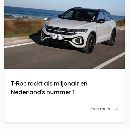
T-Roc rockt als miljonair en
Nederland’s nummer 1
lees meer