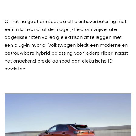
Of het nu gaat om subtiele efficiëntieverbetering met
een mild hybrid, of de mogelijkheid om vrijwel alle
dagelijkse ritten volledig elektrisch af te leggen met
een plug-in hybrid, Volkswagen biedt een moderne en
betrouwbare hybrid oplossing voor iedere rijder, naast
het ongekend brede aanbod aan elektrische ID.
modellen.