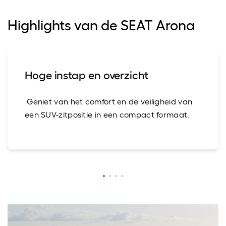
Highlights van de SEAT Arona
Hoge instap en overzicht
Geniet van het comfort en de veiligheid van
een SUV-zitpositie in een compact formaat.