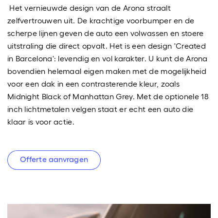
Het vernieuwde design van de Arona straalt
zelfvertrouwen uit. De krachtige voorbumper en de
scherpe lijnen geven de auto een volwassen en stoere
uitstraling die direct opvalt. Het is een design 'Created
in Barcelona': levendig en vol karakter. U kunt de Arona
bovendien helemaal eigen maken met de mogelijkheid
voor een dak in een contrasterende kleur, zoals
Midnight Black of Manhattan Grey. Met de optionele 18
inch lichtmetalen velgen staat er echt een auto die
klaar is voor actie.
Offerte aanvragen