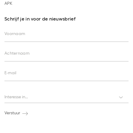
APK
Schrijf je in voor de nieuwsbrief
Voornaam
Achternaam
E-mail
Interesses
Interesse in...
Verstuur