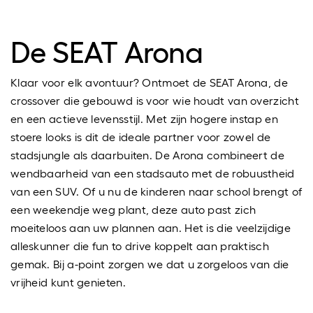
De SEAT Arona
Klaar voor elk avontuur? Ontmoet de SEAT Arona, de
crossover die gebouwd is voor wie houdt van overzicht
en een actieve levensstijl. Met zijn hogere instap en
stoere looks is dit de ideale partner voor zowel de
stadsjungle als daarbuiten. De Arona combineert de
wendbaarheid van een stadsauto met de robuustheid
van een SUV. Of u nu de kinderen naar school brengt of
een weekendje weg plant, deze auto past zich
moeiteloos aan uw plannen aan. Het is die veelzijdige
alleskunner die fun to drive koppelt aan praktisch
gemak. Bij a-point zorgen we dat u zorgeloos van die
vrijheid kunt genieten.