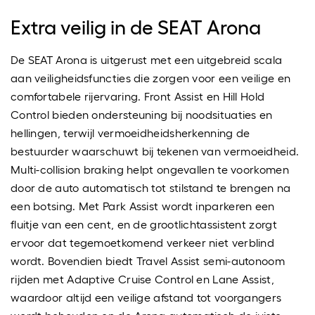
Extra veilig in de SEAT Arona
De SEAT Arona is uitgerust met een uitgebreid scala
aan veiligheidsfuncties die zorgen voor een veilige en
comfortabele rijervaring. Front Assist en Hill Hold
Control bieden ondersteuning bij noodsituaties en
hellingen, terwijl vermoeidheidsherkenning de
bestuurder waarschuwt bij tekenen van vermoeidheid.
Multi-collision braking helpt ongevallen te voorkomen
door de auto automatisch tot stilstand te brengen na
een botsing. Met Park Assist wordt inparkeren een
fluitje van een cent, en de grootlichtassistent zorgt
ervoor dat tegemoetkomend verkeer niet verblind
wordt. Bovendien biedt Travel Assist semi-autonoom
rijden met Adaptive Cruise Control en Lane Assist,
waardoor altijd een veilige afstand tot voorgangers