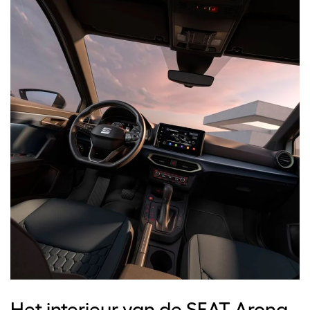
Het interieur van de SEAT Arona