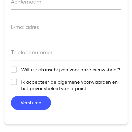
Achternaam
E-mailadres
Telefoonnummer
Wilt u zich inschrijven voor onze nieuwsbrief?
Ik accepteer de algemene voorwaarden en
het privacybeleid van a-point.
Versturen