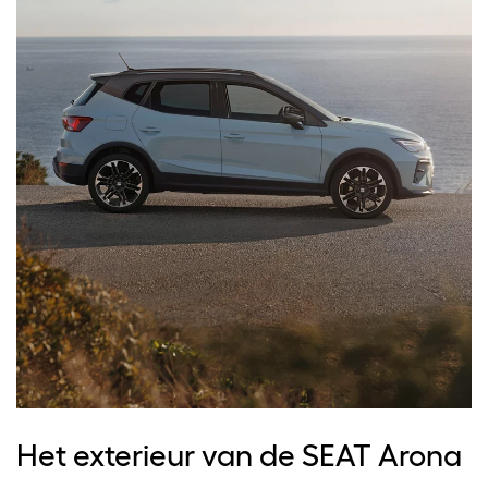
Het exterieur van de SEAT Arona