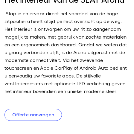
Stap in en ervaar direct het voordeel van de hoge
zitpositie: u heeft altijd perfect overzicht op de weg.
Het interieur is ontworpen om uw rit zo aangenaam
mogelijk te maken, met gebruik van zachte materialen
en een ergonomisch dashboard. Omdat we weten dat
u graag verbonden blijft, is de Arona uitgerust met de
modernste connectiviteit. Via het zwevende
touchscreen en Apple CarPlay of Android Auto bedient
u eenvoudig uw favoriete apps. De stijlvolle
ventilatieroosters met optionele LED-verlichting geven
het interieur bovendien een unieke, moderne sfeer.
Offerte aanvragen