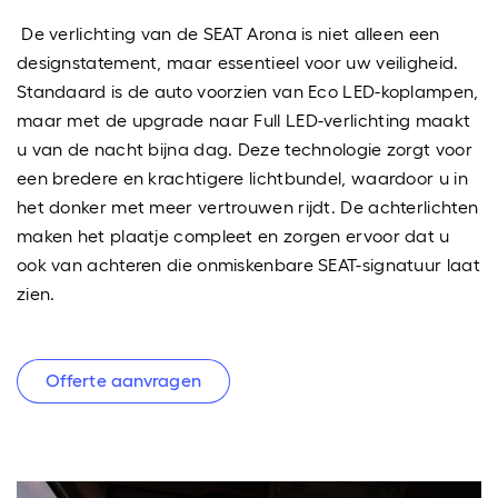
De verlichting van de SEAT Arona is niet alleen een
designstatement, maar essentieel voor uw veiligheid.
Standaard is de auto voorzien van Eco LED-koplampen,
maar met de upgrade naar Full LED-verlichting maakt
u van de nacht bijna dag. Deze technologie zorgt voor
een bredere en krachtigere lichtbundel, waardoor u in
het donker met meer vertrouwen rijdt. De achterlichten
maken het plaatje compleet en zorgen ervoor dat u
ook van achteren die onmiskenbare SEAT-signatuur laat
zien.
Offerte aanvragen