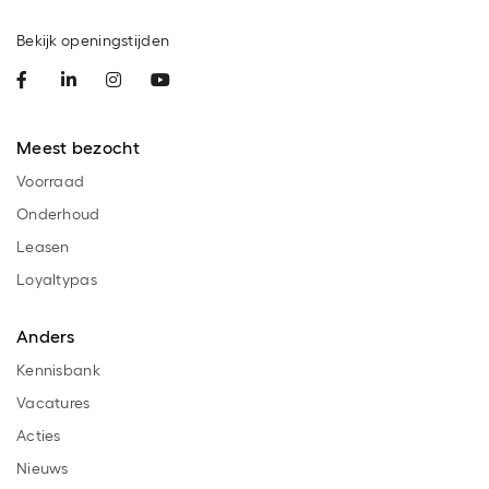
Bekijk openingstijden
Meest bezocht
Voorraad
Onderhoud
Leasen
Loyaltypas
Anders
Kennisbank
Vacatures
Acties
Nieuws