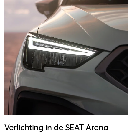
Verlichting in de SEAT Arona