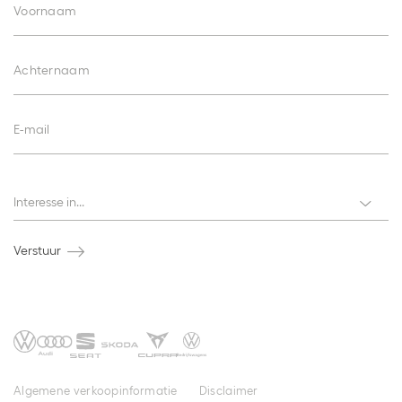
Voornaam
Achternaam
E-mail
Interesses
Interesse in...
Verstuur
Algemene verkoopinformatie
Disclaimer