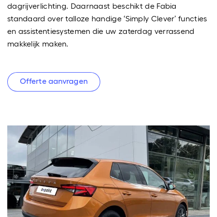
dagrijverlichting. Daarnaast beschikt de Fabia
standaard over talloze handige ‘Simply Clever’ functies
en assistentiesystemen die uw zaterdag verrassend
makkelijk maken.
Offerte aanvragen