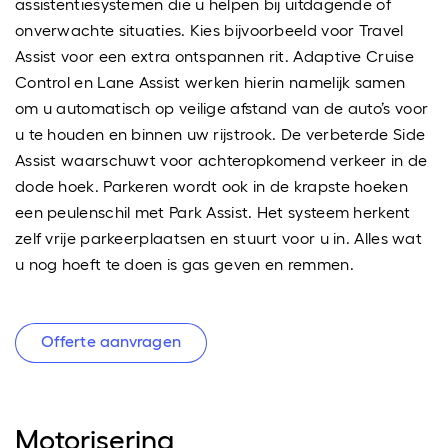
assistentiesystemen die u helpen bij uitdagende of
onverwachte situaties. Kies bijvoorbeeld voor Travel
Assist voor een extra ontspannen rit. Adaptive Cruise
Control en Lane Assist werken hierin namelijk samen
om u automatisch op veilige afstand van de auto’s voor
u te houden en binnen uw rijstrook. De verbeterde Side
Assist waarschuwt voor achteropkomend verkeer in de
dode hoek. Parkeren wordt ook in de krapste hoeken
een peulenschil met Park Assist. Het systeem herkent
zelf vrije parkeerplaatsen en stuurt voor u in. Alles wat
u nog hoeft te doen is gas geven en remmen.
Offerte aanvragen
Motorisering