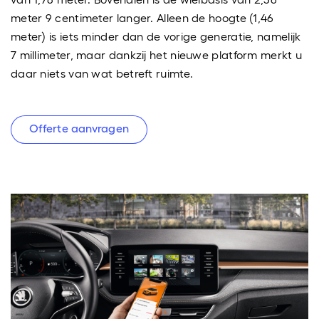
meter 9 centimeter langer. Alleen de hoogte (1,46
meter) is iets minder dan de vorige generatie, namelijk
7 millimeter, maar dankzij het nieuwe platform merkt u
daar niets van wat betreft ruimte.
Offerte aanvragen