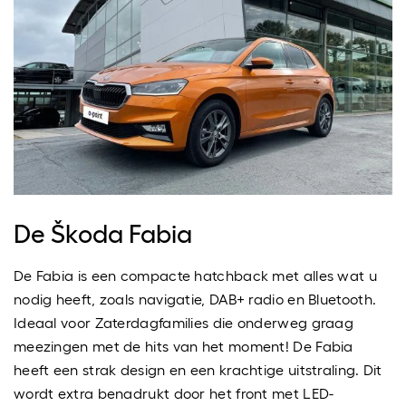
De Škoda Fabia
De Fabia is een compacte hatchback met alles wat u
nodig heeft, zoals navigatie, DAB+ radio en Bluetooth.
Ideaal voor Zaterdagfamilies die onderweg graag
meezingen met de hits van het moment! De Fabia
heeft een strak design en een krachtige uitstraling. Dit
wordt extra benadrukt door het front met LED-