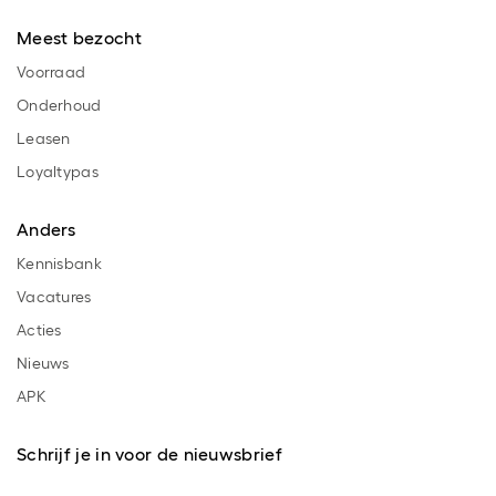
Meest bezocht
Voorraad
Onderhoud
Leasen
Loyaltypas
Anders
Kennisbank
Vacatures
Acties
Nieuws
APK
Schrijf je in voor de nieuwsbrief