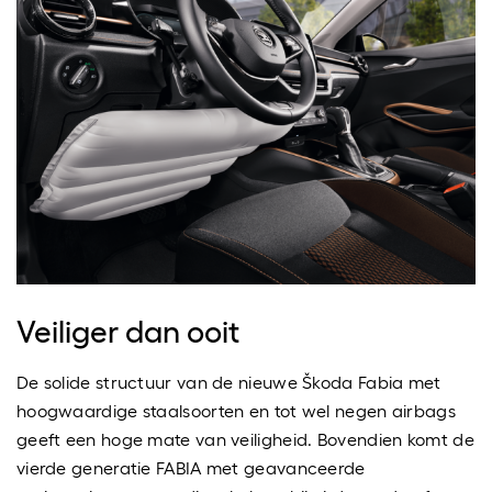
Veiliger dan ooit
De solide structuur van de nieuwe Škoda Fabia met
hoogwaardige staalsoorten en tot wel negen airbags
geeft een hoge mate van veiligheid. Bovendien komt de
vierde generatie FABIA met geavanceerde