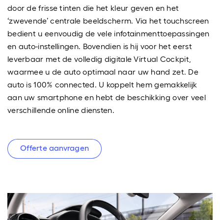
door de frisse tinten die het kleur geven en het
‘zwevende’ centrale beeldscherm. Via het touchscreen
bedient u eenvoudig de vele infotainmenttoepassingen
en auto-instellingen. Bovendien is hij voor het eerst
leverbaar met de volledig digitale Virtual Cockpit,
waarmee u de auto optimaal naar uw hand zet. De
auto is 100% connected. U koppelt hem gemakkelijk
aan uw smartphone en hebt de beschikking over veel
verschillende online diensten.
Offerte aanvragen