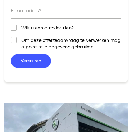
E-mailadres*
Wilt u een auto inruilen?
Om deze offerteaanvraag te verwerken mag
a-point mijn gegevens gebruiken.
Versturen