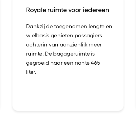
Royale ruimte voor iedereen
Dankzij de toegenomen lengte en
wielbasis genieten passagiers
achterin van aanzienlijk meer
ruimte. De bagageruimte is
gegroeid naar een riante 465
liter.