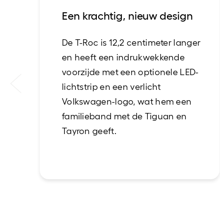
Een krachtig, nieuw design
De T-Roc is 12,2 centimeter langer
en heeft een indrukwekkende
voorzijde met een optionele LED-
lichtstrip en een verlicht
Volkswagen-logo, wat hem een
familieband met de Tiguan en
Tayron geeft.