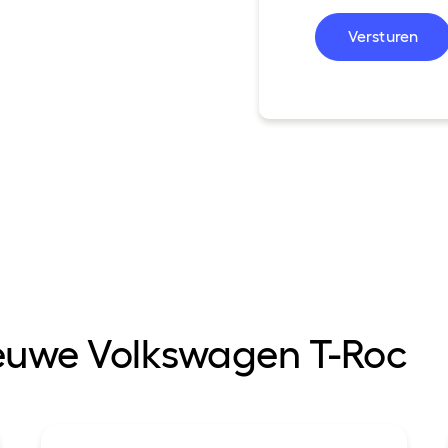
Versturen
ieuwe Volkswagen T-Roc