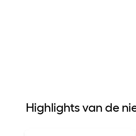
Highlights van de n