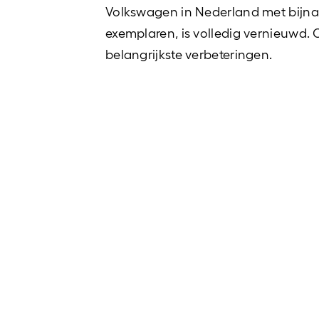
Volkswagen in Nederland met bijna
exemplaren, is volledig vernieuwd.
belangrijkste verbeteringen.