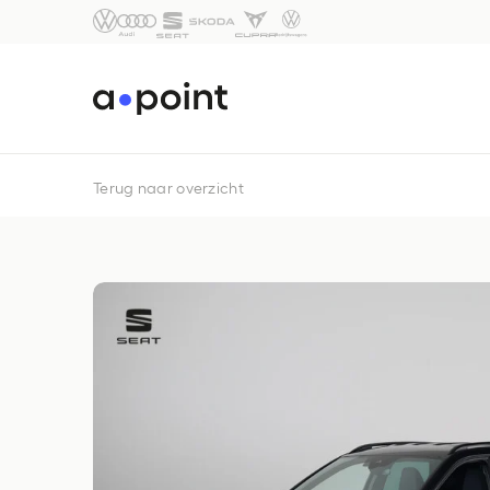
Terug naar overzicht