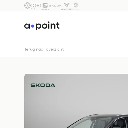
Terug naar overzicht