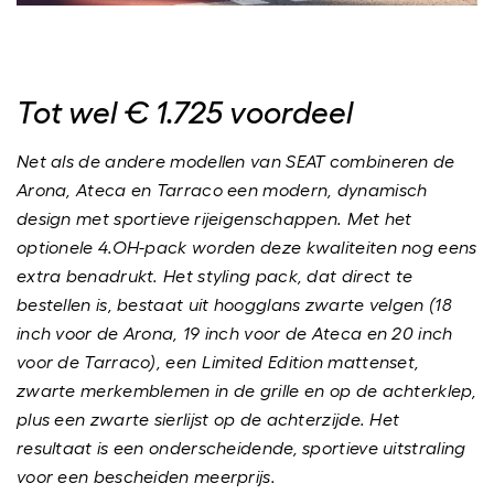
Tot wel € 1.725 voordeel
Net als de andere modellen van SEAT combineren de
Arona, Ateca en Tarraco een modern, dynamisch
design met sportieve rijeigenschappen. Met het
optionele 4.OH-pack worden deze kwaliteiten nog eens
extra benadrukt. Het styling pack, dat direct te
bestellen is, bestaat uit hoogglans zwarte velgen (18
inch voor de Arona, 19 inch voor de Ateca en 20 inch
voor de Tarraco), een Limited Edition mattenset,
zwarte merkemblemen in de grille en op de achterklep,
plus een zwarte sierlijst op de achterzijde. Het
resultaat is een onderscheidende, sportieve uitstraling
voor een bescheiden meerprijs.