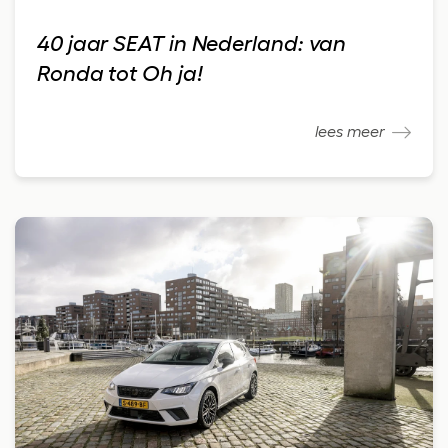
40 jaar SEAT in Nederland: van
Ronda tot Oh ja!
lees meer