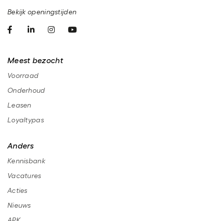
Bekijk openingstijden
Meest bezocht
Voorraad
Onderhoud
Leasen
Loyaltypas
Anders
Kennisbank
Vacatures
Acties
Nieuws
APK