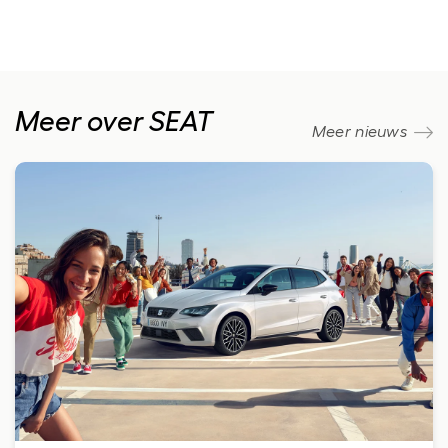
Meer over SEAT
Meer nieuws