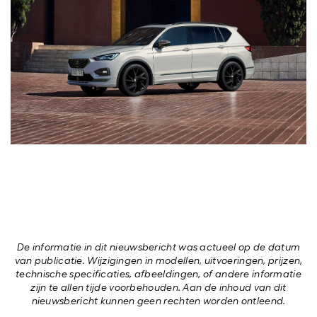
De informatie in dit nieuwsbericht was actueel op de datum
van publicatie. Wijzigingen in modellen, uitvoeringen, prijzen,
technische specificaties, afbeeldingen, of andere informatie
zijn te allen tijde voorbehouden. Aan de inhoud van dit
nieuwsbericht kunnen geen rechten worden ontleend.