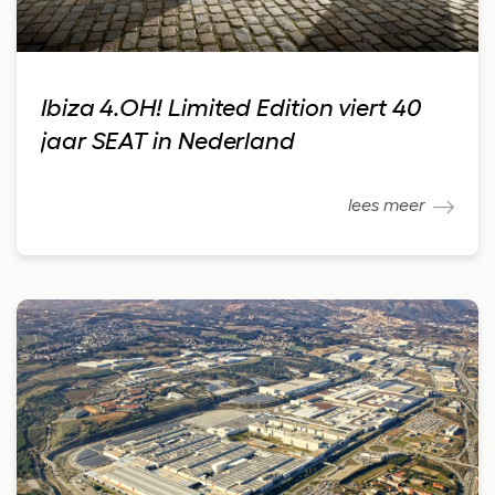
Ibiza 4.OH! Limited Edition viert 40
jaar SEAT in Nederland
lees meer