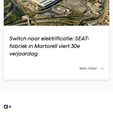
Switch naar elektrificatie: SEAT-
fabriek in Martorell viert 30e
verjaardag
lees meer