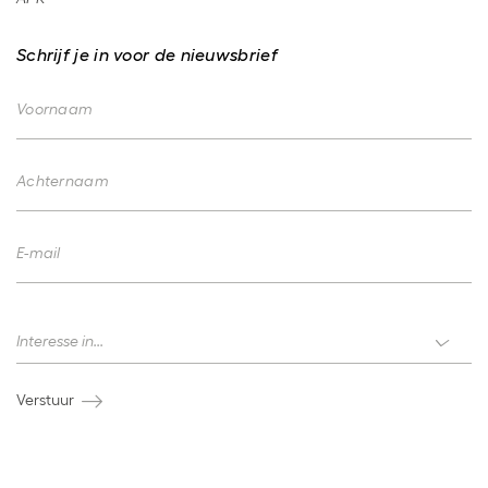
Schrijf je in voor de nieuwsbrief
Voornaam
Achternaam
E-mail
Interesses
Interesse in...
Verstuur