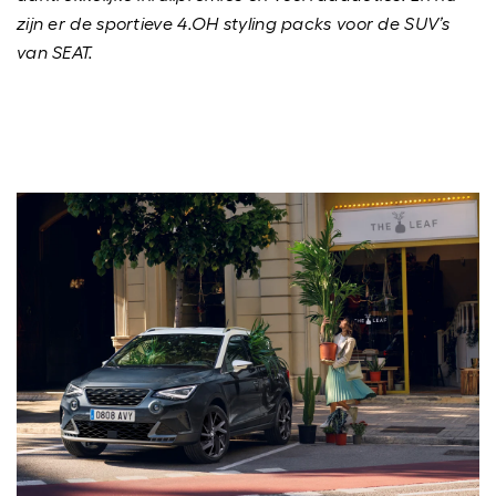
zijn er de sportieve 4.OH styling packs voor de SUV’s
van SEAT.