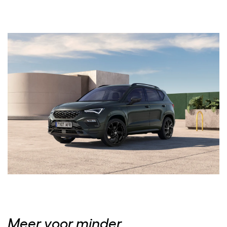
Meer voor minder